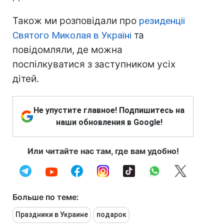
Також ми розповідали про
резиденції
Святого Миколая в Україні
та
повідомляли, де можна
поспілкуватися з заступником усіх
дітей.
Не упустите главное! Подпишитесь на
наши обновления в Google!
Или читайте нас там, где вам удобно!
Больше по теме:
Праздники в Украине
подарок