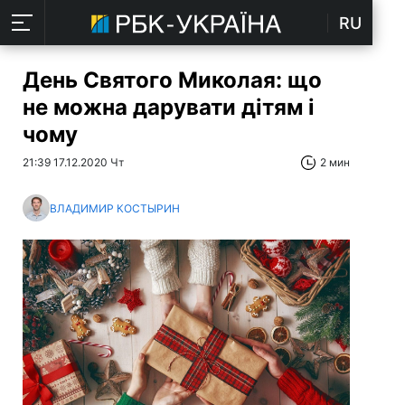
RU
День Святого Миколая: що
не можна дарувати дітям і
чому
21:39 17.12.2020 Чт
2 мин
ВЛАДИМИР КОСТЫРИН