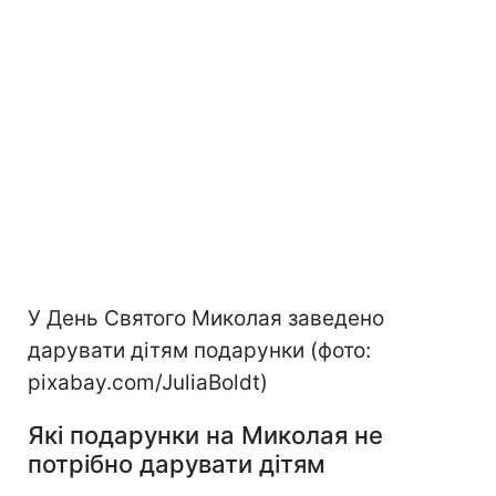
У День Святого Миколая заведено
дарувати дітям подарунки (фото:
pixabay.com/JuliaBoldt)
Які подарунки на Миколая не
потрібно дарувати дітям