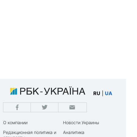
RU
|
UA
О компании
Новости Украины
Редакционная политика и
Аналитика