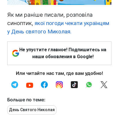
Як ми раніше писали, розповіла
синоптик,
якої погоди чекати українцям
у День святого Миколая.
Не упустите главное! Подпишитесь на
наши обновления в Google!
Или читайте нас там, где вам удобно!
Больше по теме:
День Святого Николая