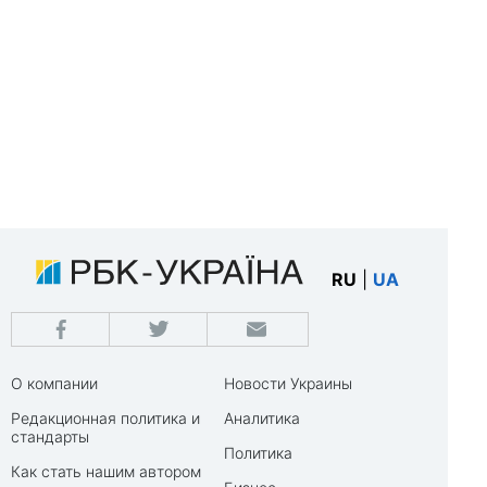
RU
|
UA
О компании
Новости Украины
Редакционная политика и
Аналитика
стандарты
Политика
Как стать нашим автором