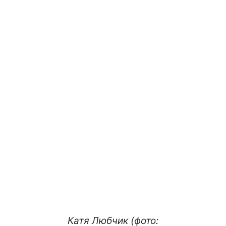
Катя Любчик (фото: