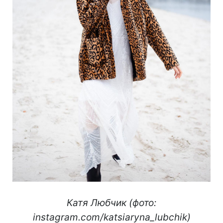
Катя Любчик (фото:
instagram.com/katsiaryna_lubchik)