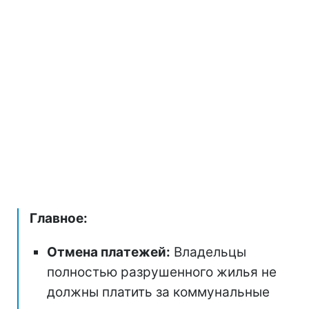
Главное:
Отмена платежей:
Владельцы
полностью разрушенного жилья не
должны платить за коммунальные