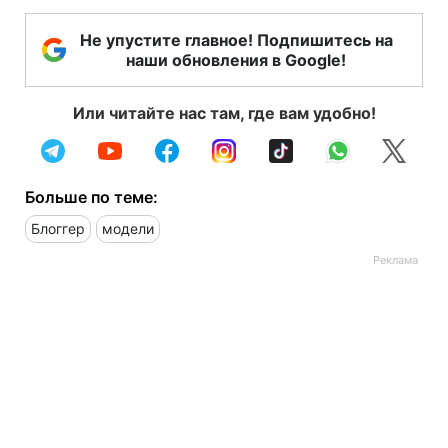
Не упустите главное! Подпишитесь на
наши обновления в Google!
Или читайте нас там, где вам удобно!
Больше по теме:
Блоггер
модели