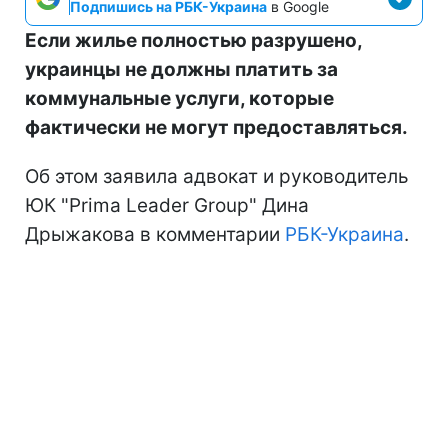
Подпишись на РБК-Украина
в Google
Если жилье полностью разрушено,
украинцы не должны платить за
коммунальные услуги, которые
фактически не могут предоставляться.
Об этом заявила адвокат и руководитель
ЮК "Prima Leader Group" Дина
Дрыжакова в комментарии
РБК-Украина
.