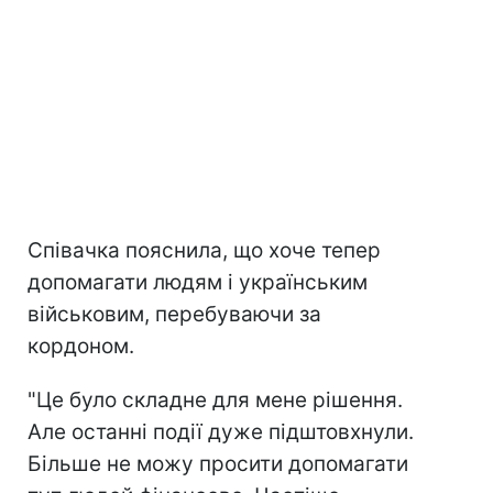
Співачка пояснила, що хоче тепер
допомагати людям і українським
військовим, перебуваючи за
кордоном.
"Це було складне для мене рішення.
Але останні події дуже підштовхнули.
Більше не можу просити допомагати