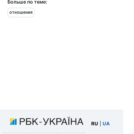
Больше по теме:
отношения
RU
|
UA