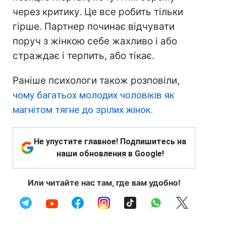
через критику. Це все робить тільки
гірше. Партнер починає відчувати
поруч з жінкою себе жахливо і або
страждає і терпить, або тікає.
Раніше психологи також розповіли,
чому багатьох молодих чоловіків як
магнітом тягне до зрілих жінок.
Не упустите главное! Подпишитесь на
наши обновления в Google!
Или читайте нас там, где вам удобно!