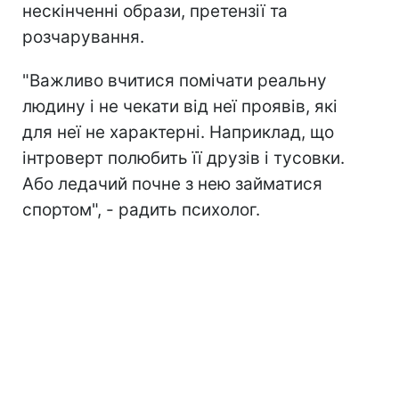
нескінченні образи, претензії та
розчарування.
"Важливо вчитися помічати реальну
людину і не чекати від неї проявів, які
для неї не характерні. Наприклад, що
інтроверт полюбить її друзів і тусовки.
Або ледачий почне з нею займатися
спортом", - радить психолог.