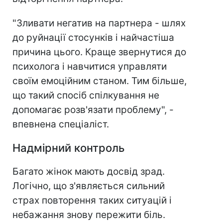
"Зливати негатив на партнера - шлях
до руйнації стосунків і найчастіша
причина цього. Краще звернутися до
психолога і навчитися управляти
своїм емоційним станом. Тим більше,
що такий спосіб спілкування не
допомагає розв'язати проблему", -
впевнена спеціаліст.
Надмірний контроль
Багато жінок мають досвід зрад.
Логічно, що з'являється сильний
страх повторення таких ситуацій і
небажання знову пережити біль.