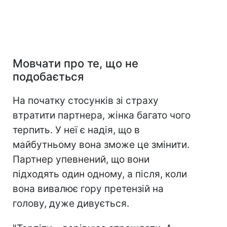
Мовчати про те, що не
подобається
На початку стосунків зі страху
втратити партнера, жінка багато чого
терпить. У неї є надія, що в
майбутньому вона зможе це змінити.
Партнер упевнений, що вони
підходять один одному, а після, коли
вона вивалює гору претензій на
голову, дуже дивується.