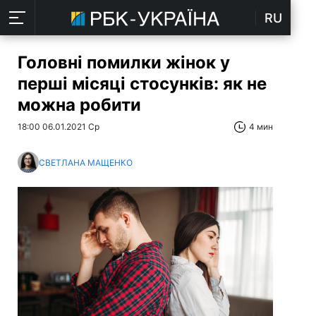
RU
Головні помилки жінок у
перші місяці стосунків: як не
можна робити
18:00 06.01.2021 Ср
4 мин
СВЕТЛАНА МАЩЕНКО