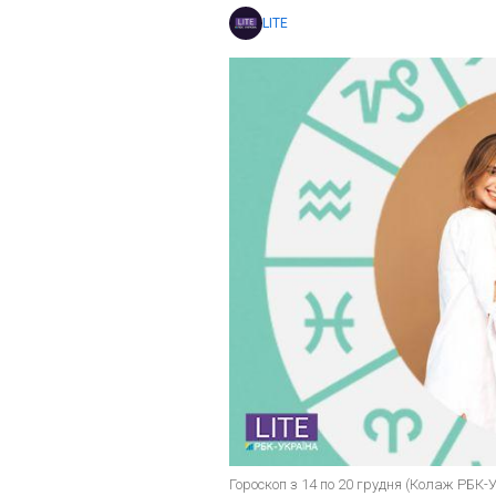
LITE
Гороскоп з 14 по 20 грудня (Колаж РБК-