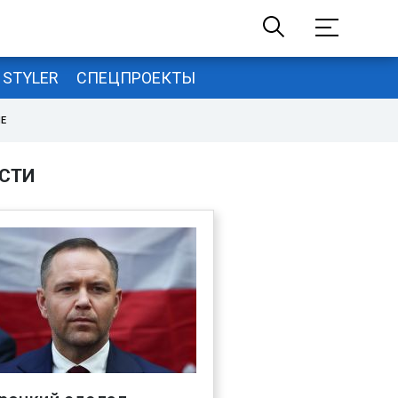
STYLER
СПЕЦПРОЕКТЫ
НЕ
СТИ