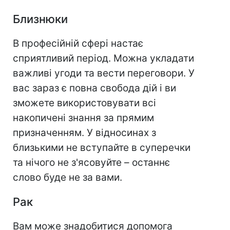
Близнюки
В професійній сфері настає
сприятливий період. Можна укладати
важливі угоди та вести переговори. У
вас зараз є повна свобода дій і ви
зможете використовувати всі
накопичені знання за прямим
призначенням. У відносинах з
близькими не вступайте в суперечки
та нічого не з'ясовуйте – останнє
слово буде не за вами.
Рак
Вам може знадобитися допомога