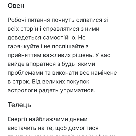
Овен
Робочі питання почнуть сипатися зі
всіх сторін і справлятися з ними
доведеться самостійно. Не
гарячкуйте і не поспішайте з
прийняттям важливих рішень. У вас
вийде впоратися з будь-якими
проблемами та виконати все намічене
в строк. Від великих покупок
астрологи радять утриматися.
Телець
Енергії найближчими днями
вистачить на те, щоб домогтися