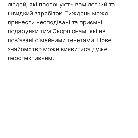
людей, які пропонують вам легкий та
швидкий заробіток. Тиждень може
принести несподівані та приємні
подарунки тим Скорпіонам, які не
пов'язані сімейними тенетами. Нове
знайомство може виявитися дуже
перспективним.