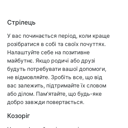
Стрілець
У вас починається період, коли краще
розібратися в собі та своїх почуттях.
Налаштуйте себе на позитивне
майбутнє. Якщо родичі або друзі
будуть потребувати вашої допомоги,
не відмовляйте. Зробіть все, що від
вас залежить, підтримайте їх словом
або ділом. Пам'ятайте, що будь-яке
добро завжди повертається.
Козоріг