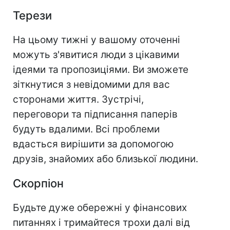
Терези
На цьому тижні у вашому оточенні
можуть з'явитися люди з цікавими
ідеями та пропозиціями. Ви зможете
зіткнутися з невідомими для вас
сторонами життя. Зустрічі,
переговори та підписання паперів
будуть вдалими. Всі проблеми
вдасться вирішити за допомогою
друзів, знайомих або близької людини.
Скорпіон
Будьте дуже обережні у фінансових
питаннях і тримайтеся трохи далі від