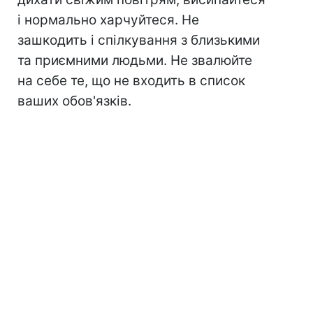
і нормально харчуйтеся. Не
зашкодить і спілкування з близькими
та приємними людьми. Не звалюйте
на себе те, що не входить в список
ваших обов'язків.