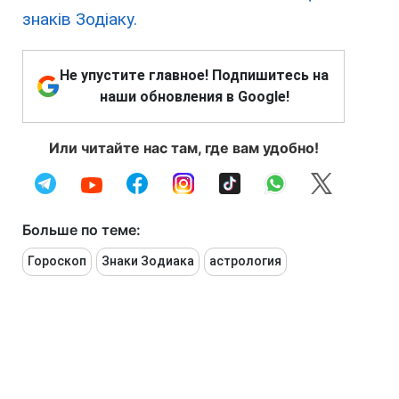
знаків Зодіаку.
Не упустите главное! Подпишитесь на
наши обновления в Google!
Или читайте нас там, где вам удобно!
Больше по теме:
Гороскоп
Знаки Зодиака
астрология