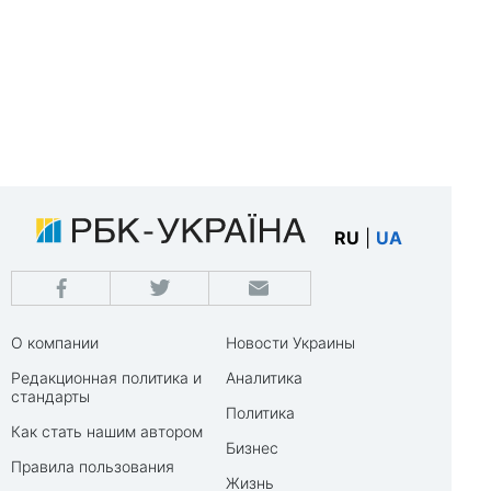
RU
|
UA
О компании
Новости Украины
Редакционная политика и
Аналитика
стандарты
Политика
Как стать нашим автором
Бизнес
Правила пользования
Жизнь