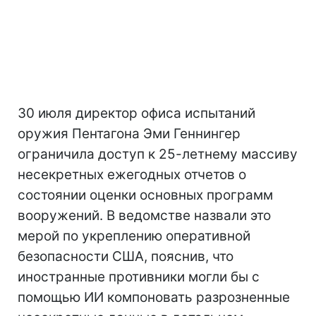
30 июля директор офиса испытаний
оружия Пентагона Эми Геннингер
ограничила доступ к 25-летнему массиву
несекретных ежегодных отчетов о
состоянии оценки основных программ
вооружений. В ведомстве назвали это
мерой по укреплению оперативной
безопасности США, пояснив, что
иностранные противники могли бы с
помощью ИИ компоновать разрозненные