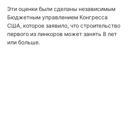
Эти оценки были сделаны независимым
Бюджетным управлением Конгресса
США, которое заявило, что строительство
первого из линкоров может занять 8 лет
или больше.