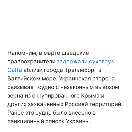
Напомним, в марте шведские
правоохранители
задержали сухогруз
Caffa
вблизи города Треллеборг в
Балтийском море. Украинская сторона
связывает судно с незаконным вывозом
зерна из оккупированного Крыма и
других захваченных Россией территорий.
Ранее это судно было внесено в
санкционный список Украины.