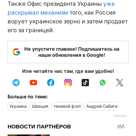
Также Офис президента Украины
уже
раскрывал механизм
того, как Россия
ворует украинское зерно и затем продает
его за границей.
Не упустите главное! Подпишитесь на
наши обновления в Google!
Или читайте нас там, где вам удобно!
Больше по теме:
Украина
Швеция
теневой флот
Андрей Сибига