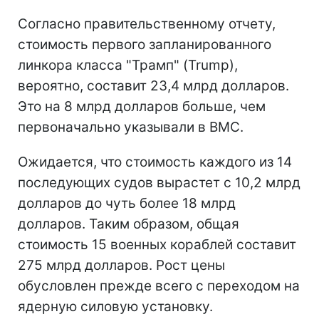
Согласно правительственному отчету,
стоимость первого запланированного
линкора класса "Трамп" (Trump),
вероятно, составит 23,4 млрд долларов.
Это на 8 млрд долларов больше, чем
первоначально указывали в ВМС.
Ожидается, что стоимость каждого из 14
последующих судов вырастет с 10,2 млрд
долларов до чуть более 18 млрд
долларов. Таким образом, общая
стоимость 15 военных кораблей составит
275 млрд долларов. Рост цены
обусловлен прежде всего с переходом на
ядерную силовую установку.