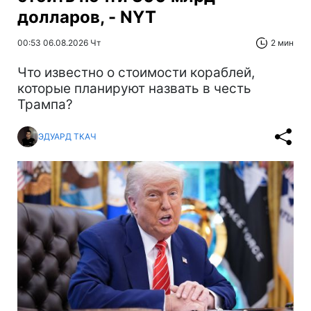
долларов, - NYT
00:53 06.08.2026 Чт
2 мин
Что известно о стоимости кораблей,
которые планируют назвать в честь
Трампа?
ЭДУАРД ТКАЧ