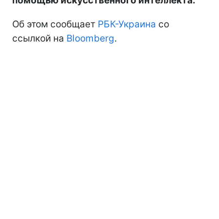
помощью искусственного интеллекта.
Об этом сообщает
РБК-Украина
со
ссылкой на
Bloomberg
.