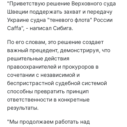
"Приветствую решение Верховного суда
Швеции поддержать захват и передачу
Украине судна "теневого флота" России
Caffa", - написал Сибига.
По его словам, это решение создает
важный прецедент, демонстрируя, что
решительные действия
правоохранителей и прокуроров в
сочетании с независимой и
беспристрастной судебной системой
способны превратить принцип
ответственности в конкретные
результаты.
"Мы продолжаем работать над