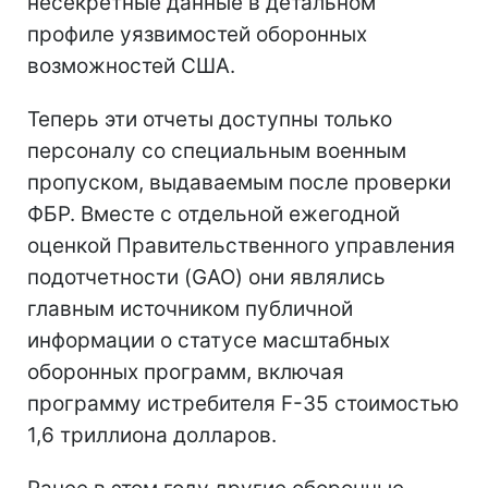
несекретные данные в детальном
профиле уязвимостей оборонных
возможностей США.
Теперь эти отчеты доступны только
персоналу со специальным военным
пропуском, выдаваемым после проверки
ФБР. Вместе с отдельной ежегодной
оценкой Правительственного управления
подотчетности (GAO) они являлись
главным источником публичной
информации о статусе масштабных
оборонных программ, включая
программу истребителя F-35 стоимостью
1,6 триллиона долларов.