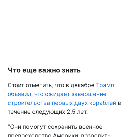
Что еще важно знать
Стоит отметить, что в декабре
Трамп
объявил, что ожидает завершение
строительства первых двух кораблей
в
течение следующих 2,5 лет.
"Они помогут сохранить военное
превосходство Америки, возродить