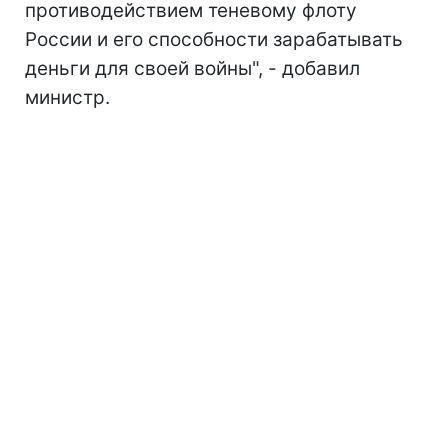
противодействием теневому флоту
России и его способности зарабатывать
деньги для своей войны", - добавил
министр.