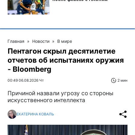
Главная
»
Новости
»
В мире
Пентагон скрыл десятилетие
отчетов об испытаниях оружия
- Bloomberg
00:49 06.08.2026 Чт
2 мин
Причиной назвали угрозу со стороны
искусственного интеллекта
ЕКАТЕРИНА КОВАЛЬ