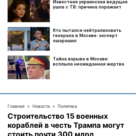
Главная
»
Новости
»
Политика
Строительство 15 военных
кораблей в честь Трампа могут
стоить почти 300 млрд