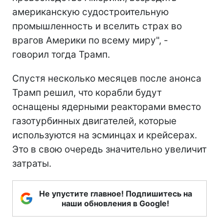
американскую судостроительную
промышленность и вселить страх во
врагов Америки по всему миру", -
говорил тогда Трамп.
Спустя несколько месяцев после анонса
Трамп решил, что корабли будут
оснащены ядерными реакторами вместо
газотурбинных двигателей, которые
используются на эсминцах и крейсерах.
Это в свою очередь значительно увеличит
затраты.
Не упустите главное! Подпишитесь на
наши обновления в Google!