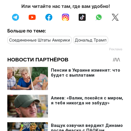
Или читайте нас там, где вам удобно!
Больше по теме:
Соединенные Штаты Америки
Дональд Трамп