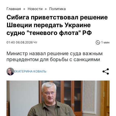
Главная
»
Новости
»
Политика
Сибига приветствовал решение
Швеции передать Украине
судно "теневого флота" РФ
01:40 06.08.2026 Чт
1 мин
Министр назвал решение суда важным
прецедентом для борьбы с санкциями
ЕКАТЕРИНА КОВАЛЬ