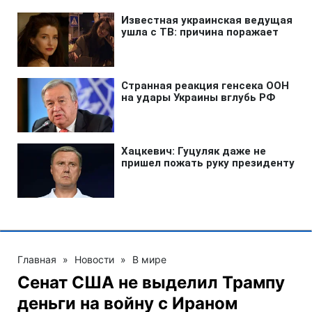
Главная
»
Новости
»
В мире
Сенат США не выделил Трампу
деньги на войну с Ираном