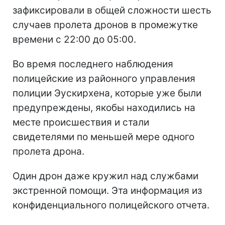
зафиксировали в общей сложности шесть
случаев пролета дронов в промежутке
времени с 22:00 до 05:00.
Во время последнего наблюдения
полицейские из районного управления
полиции Эускирхена, которые уже были
предупреждены, якобы находились на
месте происшествия и стали
свидетелями по меньшей мере одного
пролета дрона.
Один дрон даже кружил над службами
экстренной помощи. Эта информация из
конфиденциального полицейского отчета.