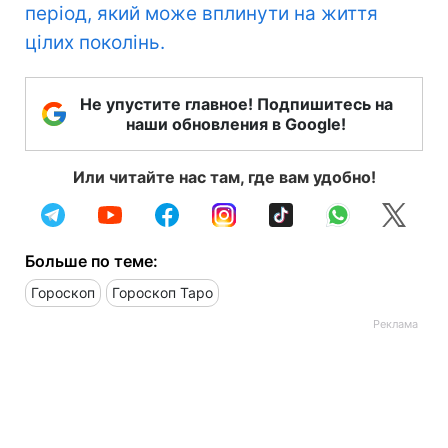
період, який може вплинути на життя
цілих поколінь.
Не упустите главное! Подпишитесь на
наши обновления в Google!
Или читайте нас там, где вам удобно!
Больше по теме:
Гороскоп
Гороскоп Таро