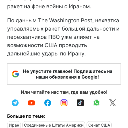
ракет на фоне войны с Ираном.
По данным The Washington Post, нехватка
управляемых ракет большой дальности и
перехватчиков ПВО уже влияет на
возможности США проводить
дальнейшие удары по Ирану.
Не упустите главное! Подпишитесь на
наши обновления в Google!
Или читайте нас там, где вам удобно!
Больше по теме:
Иран
Соединенные Штаты Америки
Сенат США