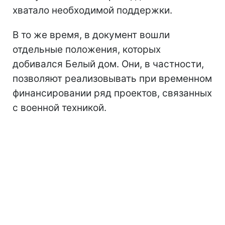
хватало необходимой поддержки.
В то же время, в документ вошли
отдельные положения, которых
добивался Белый дом. Они, в частности,
позволяют реализовывать при временном
финансировании ряд проектов, связанных
с военной техникой.