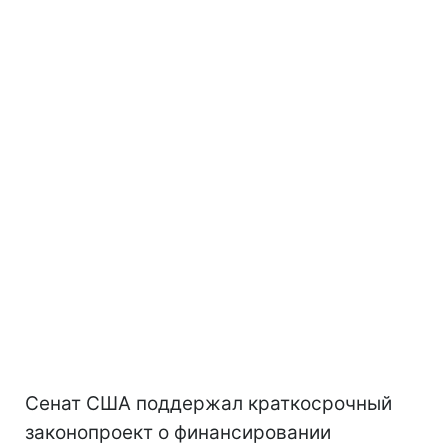
Сенат США поддержал краткосрочный
законопроект о финансировании