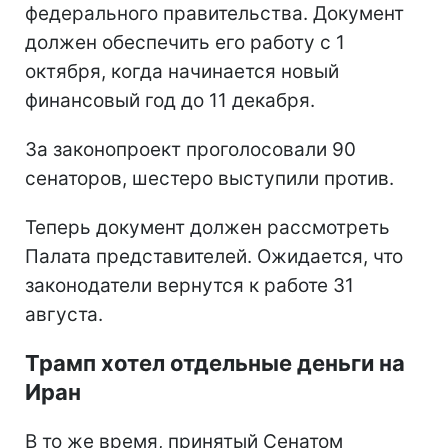
федерального правительства. Документ
должен обеспечить его работу с 1
октября, когда начинается новый
финансовый год до 11 декабря.
За законопроект проголосовали 90
сенаторов, шестеро выступили против.
Теперь документ должен рассмотреть
Палата представителей. Ожидается, что
законодатели вернутся к работе 31
августа.
Трамп хотел отдельные деньги на
Иран
В то же время, принятый Сенатом