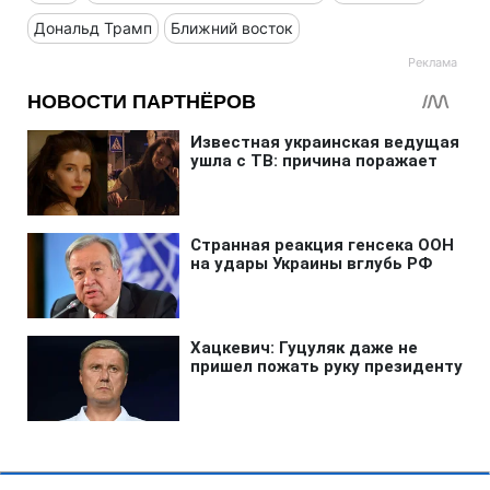
Дональд Трамп
Ближний восток