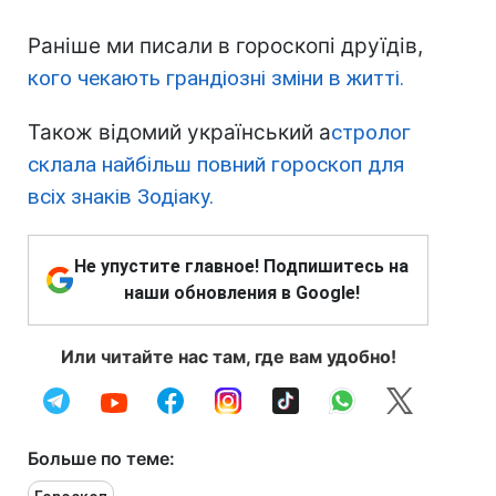
Раніше ми писали в гороскопі друїдів,
кого чекають грандіозні зміни в житті.
Також відомий український а
стролог
склала найбільш повний гороскоп для
всіх знаків Зодіаку.
Не упустите главное! Подпишитесь на
наши обновления в Google!
Или читайте нас там, где вам удобно!
Больше по теме: