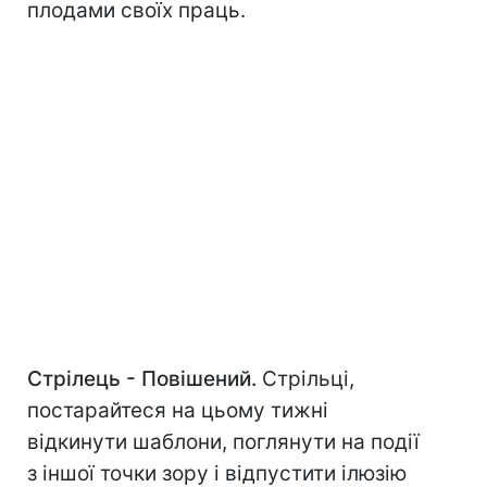
плодами своїх праць.
Стрілець - Повішений.
Стрільці,
постарайтеся на цьому тижні
відкинути шаблони, поглянути на події
з іншої точки зору і відпустити ілюзію