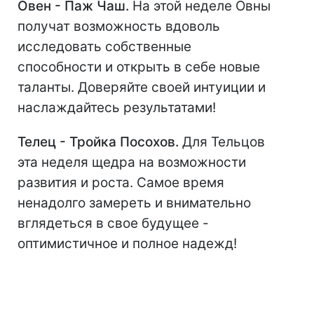
Овен - Паж Чаш.
На этой неделе Овны
получат возможность вдоволь
исследовать собственные
способности и открыть в себе новые
таланты. Доверяйте своей интуиции и
наслаждайтесь результатами!
Телец - Тройка Посохов.
Для Тельцов
эта неделя щедра на возможности
развития и роста. Самое время
ненадолго замереть и внимательно
вглядеться в свое будущее -
оптимистичное и полное надежд!