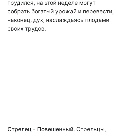
трудился, на этой неделе могут
собрать богатый урожай и перевести,
наконец, дух, наслаждаясь плодами
своих трудов.
Стрелец - Повешенный.
Стрельцы,