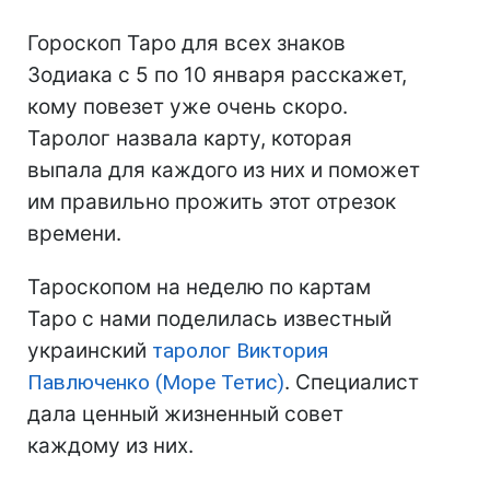
Гороскоп Таро для всех знаков
Зодиака с 5 по 10 января расскажет,
кому повезет уже очень скоро.
Таролог назвала карту, которая
выпала для каждого из них и поможет
им правильно прожить этот отрезок
времени.
Тароскопом на неделю по картам
Таро с нами поделилась известный
украинский
таролог Виктория
Павлюченко (Море Тетис)
. Специалист
дала ценный жизненный совет
каждому из них.