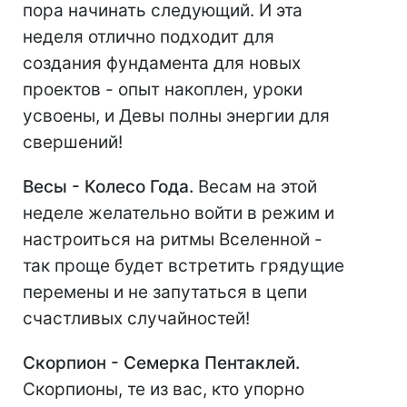
пора начинать следующий. И эта
неделя отлично подходит для
создания фундамента для новых
проектов - опыт накоплен, уроки
усвоены, и Девы полны энергии для
свершений!
Весы - Колесо Года.
Весам на этой
неделе желательно войти в режим и
настроиться на ритмы Вселенной -
так проще будет встретить грядущие
перемены и не запутаться в цепи
счастливых случайностей!
Скорпион - Семерка Пентаклей.
Скорпионы, те из вас, кто упорно