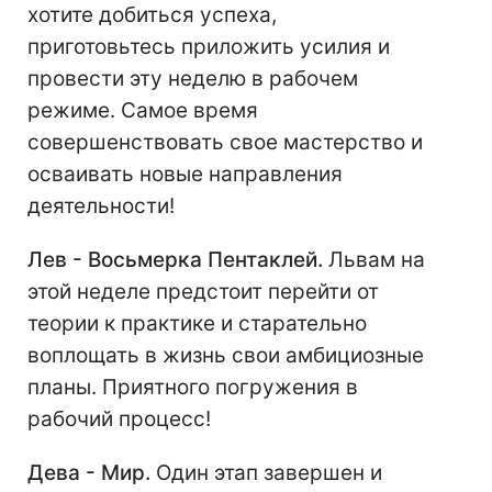
хотите добиться успеха,
приготовьтесь приложить усилия и
провести эту неделю в рабочем
режиме. Самое время
совершенствовать свое мастерство и
осваивать новые направления
деятельности!
Лев - Восьмерка Пентаклей.
Львам на
этой неделе предстоит перейти от
теории к практике и старательно
воплощать в жизнь свои амбициозные
планы. Приятного погружения в
рабочий процесс!
Дева - Мир.
Один этап завершен и