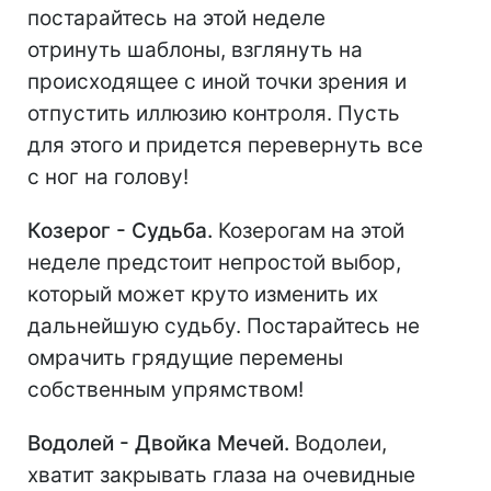
постарайтесь на этой неделе
отринуть шаблоны, взглянуть на
происходящее с иной точки зрения и
отпустить иллюзию контроля. Пусть
для этого и придется перевернуть все
с ног на голову!
Козерог - Судьба.
Козерогам на этой
неделе предстоит непростой выбор,
который может круто изменить их
дальнейшую судьбу. Постарайтесь не
омрачить грядущие перемены
собственным упрямством!
Водолей - Двойка Мечей.
Водолеи,
хватит закрывать глаза на очевидные