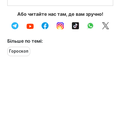
Або читайте нас там, де вам зручно!
Більше по темі:
Гороскоп