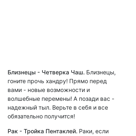
Близнецы - Четверка Чаш.
Близнецы,
гоните прочь хандру! Прямо перед
вами - новые возможности и
волшебные перемены! А позади вас -
надежный тыл. Верьте в себя и все
обязательно получится!
Рак - Тройка Пентаклей.
Раки, если