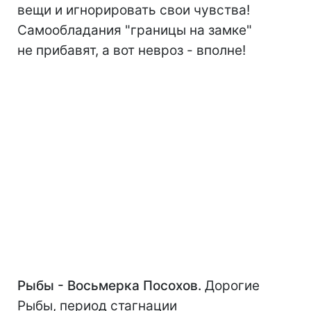
вещи и игнорировать свои чувства!
Самообладания "границы на замке"
не прибавят, а вот невроз - вполне!
Рыбы - Восьмерка Посохов.
Дорогие
Рыбы, период стагнации