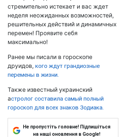
стремительно истекает и вас ждет
неделя неожиданных возможностей,
решительных действий и динамичных
перемен! Проявите себя
максимально!
Ранее мы писали в гороскопе
друидов,
кого ждут грандиозные
перемены в жизни.
Также известный украинский
а
стролог составила самый полный
гороскоп для всех знаков Зодиака.
Не пропустіть головне! Підпишіться
на наші оновлення в Google!