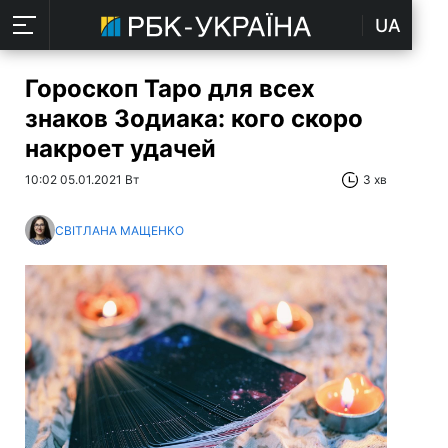
UA
Гороскоп Таро для всех
знаков Зодиака: кого скоро
накроет удачей
10:02 05.01.2021 Вт
3 хв
СВІТЛАНА МАЩЕНКО