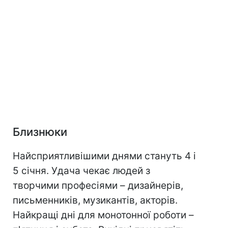
Близнюки
Найсприятливішими днями стануть 4 і
5 січня. Удача чекає людей з
творчими професіями – дизайнерів,
письменників, музикантів, акторів.
Найкращі дні для монотонної роботи –