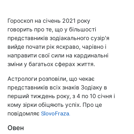
Гороскоп на січень 2021 року
говорить про те, що у більшості
представників зодіакального сузір'я
вийде почати рік яскраво, чарівно і
направити свої сили на кардинальні
зміни у багатьох сферах життя.
Астрологи розповіли, що чекає
представників всіх знаків Зодіаку в
перший тиждень року, з 4 по 10 січня і
кому зірки обіцяють успіх. Про це
повідомляє
SlovoFraza.
Овен