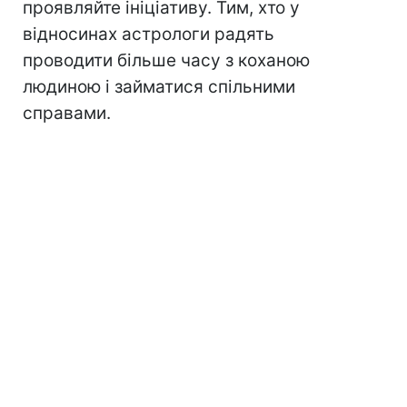
проявляйте ініціативу. Тим, хто у
відносинах астрологи радять
проводити більше часу з коханою
людиною і займатися спільними
справами.