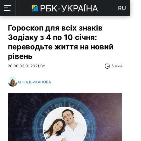
RU
Гороскоп для всіх знаків
Зодіаку з 4 по 10 січня:
переводьте життя на новий
рівень
20:00 03.01.2021 Вс
5 мин
АННА ШИКАНОВА