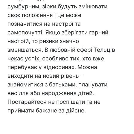
сумбурним, зірки будуть змінювати
своє положення і це може
позначитися на настрої та
самопочутті. Якщо зберігати гарний
настрій, то ризики значно
зменшаться. В любовній сфері Тельців
чекає успіх, особливо тих, хто вже
перебуває у відносинах. Можна
виходити на новий рівень –
знайомитися з батьками, планувати
весілля або народження дітей.
Постарайтеся не поспішати та не
приймати бажане за дійсне.