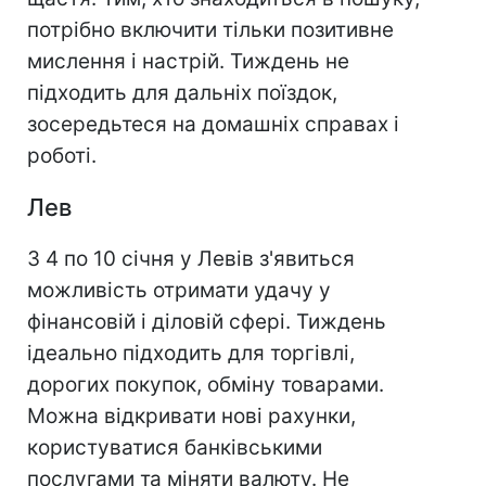
потрібно включити тільки позитивне
мислення і настрій. Тиждень не
підходить для дальніх поїздок,
зосередьтеся на домашніх справах і
роботі.
Лев
З 4 по 10 січня у Левів з'явиться
можливість отримати удачу у
фінансовій і діловій сфері. Тиждень
ідеально підходить для торгівлі,
дорогих покупок, обміну товарами.
Можна відкривати нові рахунки,
користуватися банківськими
послугами та міняти валюту. Не