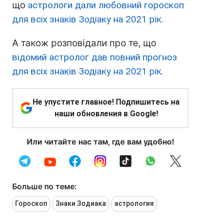
що
астрологи дали любовний гороскоп
для всіх знаків Зодіаку на 2021 рік.
А також розповідали про те, що
відомий астролог дав повний прогноз
для всіх знаків Зодіаку на 2021 рік.
Не упустите главное! Подпишитесь на
наши обновления в Google!
Или читайте нас там, где вам удобно!
Больше по теме:
Гороскоп
Знаки Зодиака
астрология