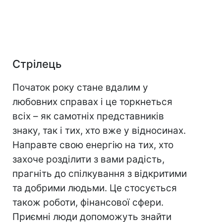
Стрілець
Початок року стане вдалим у
любовних справах і це торкнеться
всіх – як самотніх представників
знаку, так і тих, хто вже у відносинах.
Направте свою енергію на тих, хто
захоче розділити з вами радість,
прагніть до спілкування з відкритими
та добрими людьми. Це стосується
також роботи, фінансової сфери.
Приємні люди допоможуть знайти