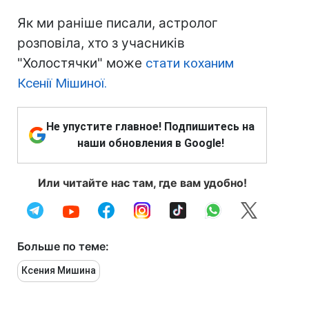
Як ми раніше писали, астролог
розповіла, хто з учасників
"Холостячки" може
стати коханим
Ксенії Мішиної.
Не упустите главное! Подпишитесь на
наши обновления в Google!
Или читайте нас там, где вам удобно!
Больше по теме:
Ксения Мишина