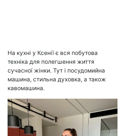
На кухні у Ксенії є вся побутова
техніка для полегшення життя
сучасної жінки. Тут і посудомийна
машина, стильна духовка, а також
кавомашина.