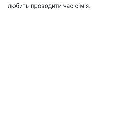
любить проводити час сім'я.