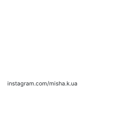
instagram.com/misha.k.ua