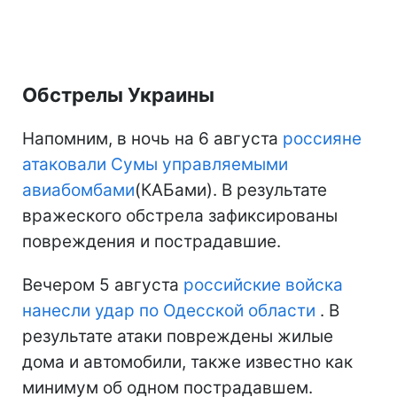
Обстрелы Украины
Напомним, в ночь на 6 августа
россияне
атаковали Сумы управляемыми
авиабомбами
(КАБами). В результате
вражеского обстрела зафиксированы
повреждения и пострадавшие.
Вечером 5 августа
российские войска
нанесли удар по Одесской области
. В
результате атаки повреждены жилые
дома и автомобили, также известно как
минимум об одном пострадавшем.