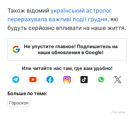
Також відомий
український астролог
перерахувала важливі події грудня,
які
будуть серйозно впливати на наше життя.
Не упустите главное! Подпишитесь на
наши обновления в Google!
Или читайте нас там, где вам удобно!
Больше по теме:
Гороскоп