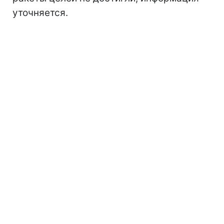
уточняется.