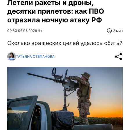
Летели ракеты и дроны,
десятки прилетов: как ПВО
отразила ночную атаку РФ
09:33 06.08.2026 Чт
2 мин
Сколько вражеских целей удалось сбить?
ТАТЬЯНА СТЕПАНОВА