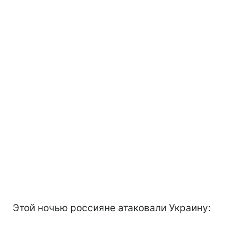
Этой ночью россияне атаковали Украину: