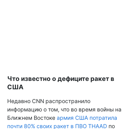
Что известно о дефиците ракет в
США
Недавно CNN распространило
информацию о том, что во время войны на
Ближнем Востоке
армия США потратила
почти 80% своих ракет в ПВО THAAD
по