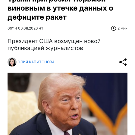
виновным в утечке данных о
дефиците ракет
09:14 06.08.2026 Чт
2 мин
Президент США возмущен новой
публикацией журналистов
ЮЛИЯ КАПИТОНОВА