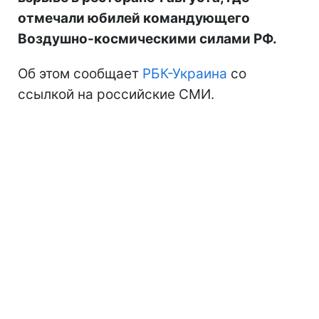
отмечали юбилей командующего
Воздушно-космическими силами РФ.
Об этом сообщает
РБК-Украина
со
ссылкой на российские СМИ.