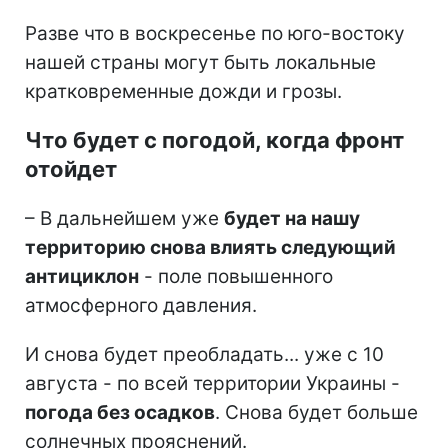
Разве что в воскресенье по юго-востоку
нашей страны могут быть локальные
кратковременные дожди и грозы.
Что будет с погодой, когда фронт
отойдет
– В дальнейшем уже
будет на нашу
территорию снова влиять следующий
антициклон
- поле повышенного
атмосферного давления.
И снова будет преобладать... уже с 10
августа - по всей территории Украины -
погода без осадков
. Снова будет больше
солнечных прояснений.