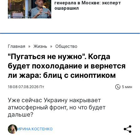
Главная
»
Жизнь
»
Общество
"Пугаться не нужно". Когда
будет похолодание и вернется
ли жара: блиц с синоптиком
18:08 07.08.2026 Пт
5 мин
Уже сейчас Украину накрывает
атмосферный фронт, но что будет
дальше?
ИРИНА КОСТЕНКО