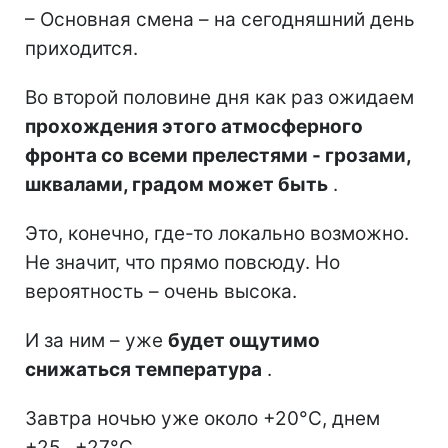
– Основная смена – на сегодняшний день
приходится.
Во второй половине дня как раз ожидаем
прохождения этого атмосферного
фронта со всеми прелестями - грозами,
шквалами, градом может быть
.
Это, конечно, где-то локально возможно.
Не значит, что прямо повсюду. Но
вероятность – очень высока.
И за ним – уже
будет ощутимо
снижаться температура
.
Завтра ночью уже около +20°C, днем
+25...+27°C.