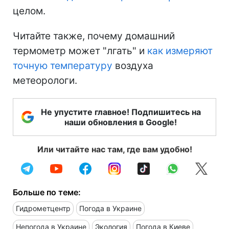
целом.
Читайте также, почему домашний
термометр может "лгать" и
как измеряют
точную температуру
воздуха
метеорологи.
Не упустите главное! Подпишитесь на
наши обновления в Google!
Или читайте нас там, где вам удобно!
Больше по теме:
Гидрометцентр
Погода в Украине
Непогода в Украине
Экология
Погода в Киеве