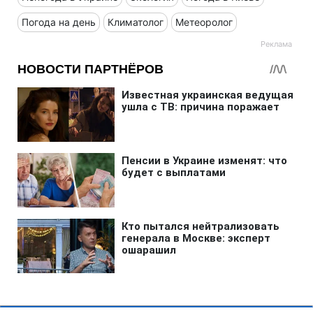
Погода на день
Климатолог
Метеоролог