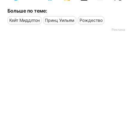
Больше по теме:
Кейт Миддлтон
Принц Уильям
Рождество