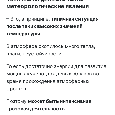
метеорологические явления
– Это, в принципе,
типичная ситуация
после таких высоких значений
температуры
.
В атмосфере скопилось много тепла,
влаги, неустойчивости.
То есть достаточно энергии для развития
мощных кучево-дождевых облаков во
время прохождения атмосферных
фронтов.
Поэтому
может быть интенсивная
грозовая деятельность
.