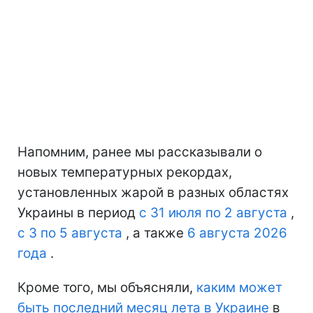
Напомним, ранее мы рассказывали о
новых температурных рекордах,
установленных жарой в разных областях
Украины в период
с 31 июля по 2 августа
,
с 3 по 5 августа
, а также
6 августа 2026
года
.
Кроме того, мы объясняли,
каким может
быть последний месяц лета в Украине
в