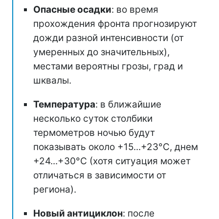
Опасные осадки
: во время
прохождения фронта прогнозируют
дожди разной интенсивности (от
умеренных до значительных),
местами вероятны грозы, град и
шквалы.
Температура
: в ближайшие
несколько суток столбики
термометров ночью будут
показывать около +15...+23°С, днем
+24...+30°C (хотя ситуация может
отличаться в зависимости от
региона).
Новый антициклон
: после