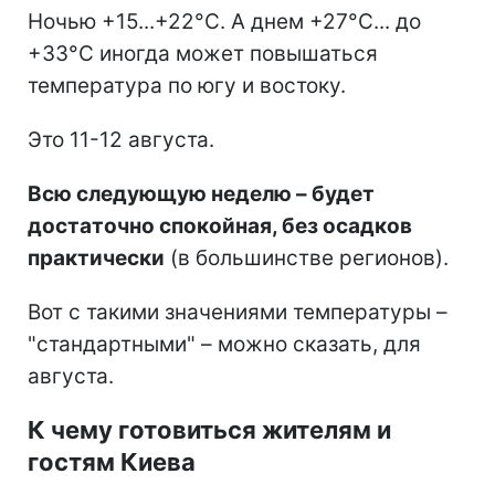
Ночью +15...+22°C. А днем +27°C... до
+33°C иногда может повышаться
температура по югу и востоку.
Это 11-12 августа.
Всю следующую неделю – будет
достаточно спокойная, без осадков
практически
(в большинстве регионов).
Вот с такими значениями температуры –
"стандартными" – можно сказать, для
августа.
К чему готовиться жителям и
гостям Киева