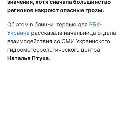
значения, хотя сначала большинство
регионов накроют опасные грозы.
Об этом в блиц-интервью для
РБК-
Украина
рассказала начальница отдела
взаимодействия со СМИ Украинского
гидрометеорологического центра
Наталья Птуха
.