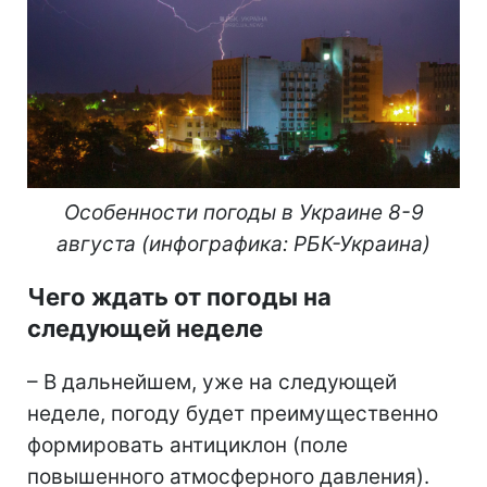
Особенности погоды в Украине 8-9
августа (инфографика: РБК-Украина)
Чего ждать от погоды на
следующей неделе
– В дальнейшем, уже на следующей
неделе, погоду будет преимущественно
формировать антициклон (поле
повышенного атмосферного давления).