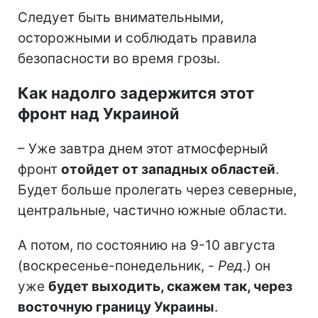
Следует быть внимательными,
осторожными и соблюдать правила
безопасности во время грозы.
Как надолго задержится этот
фронт над Украиной
– Уже завтра днем этот атмосферный
фронт
отойдет от западных областей
.
Будет больше пролегать через северные,
центральные, частично южные области.
А потом, по состоянию на 9-10 августа
(воскресенье-понедельник, -
Ред
.) он
уже
будет выходить, скажем так, через
восточную границу Украины
.