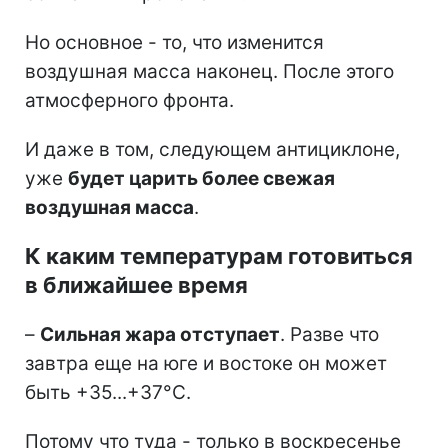
Но основное - то, что изменится
воздушная масса наконец. После этого
атмосферного фронта.
И даже в том, следующем антициклоне,
уже
будет царить более свежая
воздушная масса
.
К каким температурам готовиться
в ближайшее время
–
Сильная жара отступает
. Разве что
завтра еще на юге и востоке он может
быть +35...+37°С.
Потому что туда - только в воскресенье