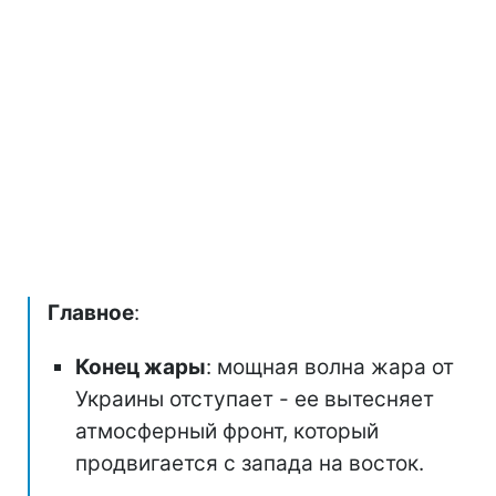
Главное
:
Конец жары
: мощная волна жара от
Украины отступает - ее вытесняет
атмосферный фронт, который
продвигается с запада на восток.