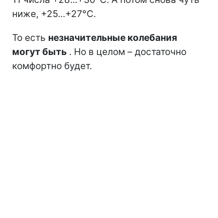
ниже, +25...+27°C.
То есть
незначительные колебания
могут быть
. Но в целом – достаточно
комфортно будет.