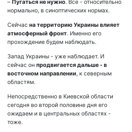
–
Пугаться не нужно
. Все - относительно
нормально, в синоптических нормах.
Сейчас
на территорию Украины влияет
атмосферный фронт
. Именно его
прохождение будем наблюдать.
Запад Украины - уже наблюдает. И
сейчас он
продвигается дальше - в
восточном направлении
, к северным
областям.
Непосредственно в Киевской области
сегодня во второй половине дня его
ожидаем и в центральных областях -
тоже.