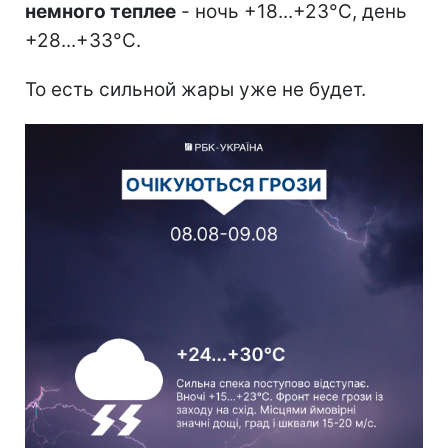
немного теплее
- ночь +18...+23°C, день
+28...+33°C.
То есть сильной жары уже не будет.