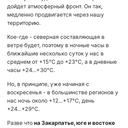
дойдет атмосферный фронт. Он так,
медленно продвигается через нашу
территорию.
Кое-где - северная составляющая в
ветре будет, поэтому в ночные часы в
ближайшие несколько суток у нас в
среднем от +15°С до +23°С, а в дневные
часы +24...+30°C.
Но, в принципе, уже начиная с
воскресенья - в большинстве регионов у
нас ночь около +12...+17°C, день
+24...+29°C.
Разве что
на Закарпатье, юге и востоке