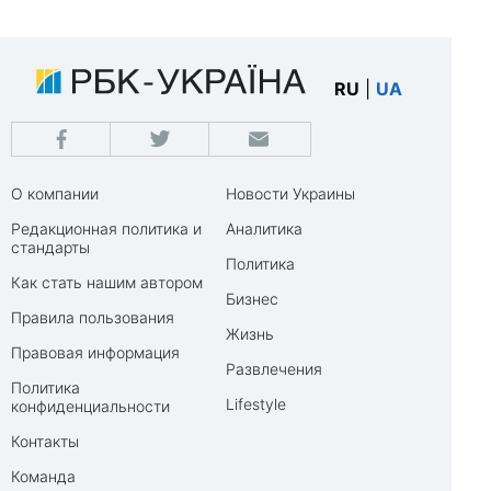
RU
|
UA
О компании
Новости Украины
Редакционная политика и
Аналитика
стандарты
Политика
Как стать нашим автором
Бизнес
Правила пользования
Жизнь
Правовая информация
Развлечения
Политика
Lifestyle
конфиденциальности
Контакты
Команда