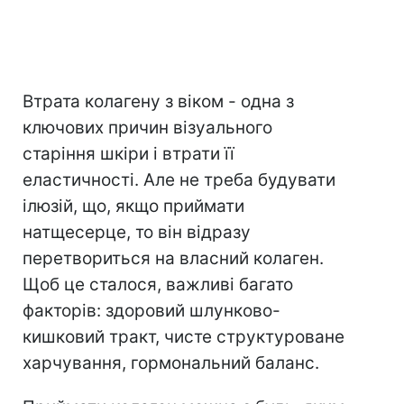
Втрата колагену з віком - одна з
ключових причин візуального
старіння шкіри і втрати її
еластичності. Але не треба будувати
ілюзій, що, якщо приймати
натщесерце, то він відразу
перетвориться на власний колаген.
Щоб це сталося, важливі багато
факторів: здоровий шлунково-
кишковий тракт, чисте структуроване
харчування, гормональний баланс.⠀