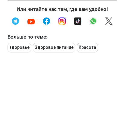
Или читайте нас там, где вам удобно!
Больше по теме:
здоровье
Здоровое питание
Красота