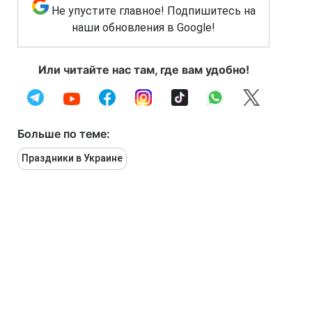
Не упустите главное! Подпишитесь на
наши обновления в Google!
Или читайте нас там, где вам удобно!
Больше по теме:
Праздники в Украине