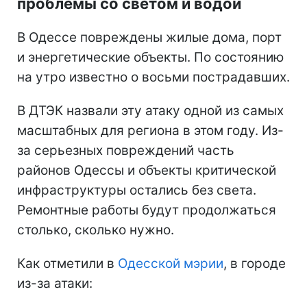
проблемы со светом и водой
В Одессе повреждены жилые дома, порт
и энергетические объекты. По состоянию
на утро известно о восьми пострадавших.
В ДТЭК назвали эту атаку одной из самых
масштабных для региона в этом году. Из-
за серьезных повреждений часть
районов Одессы и объекты критической
инфраструктуры остались без света.
Ремонтные работы будут продолжаться
столько, сколько нужно.
Как отметили в
Одесской мэрии
, в городе
из-за атаки: