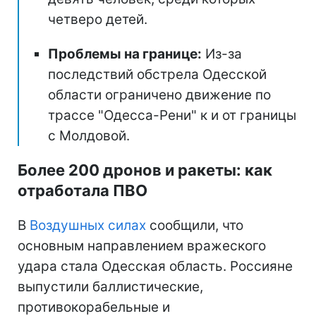
четверо детей.
Проблемы на границе:
Из-за
последствий обстрела Одесской
области ограничено движение по
трассе "Одесса-Рени" к и от границы
с Молдовой.
Более 200 дронов и ракеты: как
отработала ПВО
В
Воздушных силах
сообщили, что
основным направлением вражеского
удара стала Одесская область. Россияне
выпустили баллистические,
противокорабельные и