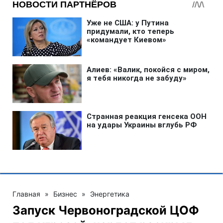
Главная
»
Бизнес
»
Энергетика
Запуск Червоноградской ЦОФ