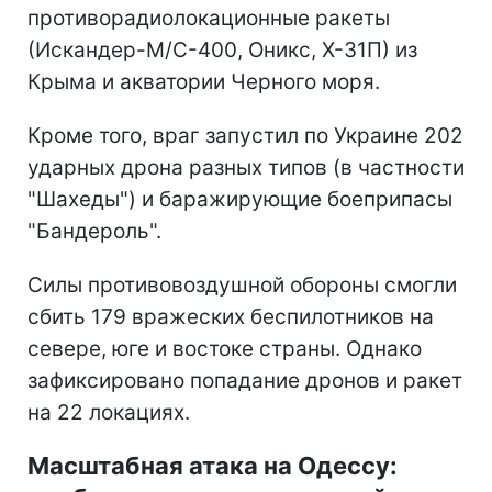
противорадиолокационные ракеты
(Искандер-М/С-400, Оникс, Х-31П) из
Крыма и акватории Черного моря.
Кроме того, враг запустил по Украине 202
ударных дрона разных типов (в частности
"Шахеды") и баражирующие боеприпасы
"Бандероль".
Силы противовоздушной обороны смогли
сбить 179 вражеских беспилотников на
севере, юге и востоке страны. Однако
зафиксировано попадание дронов и ракет
на 22 локациях.
Масштабная атака на Одессу: