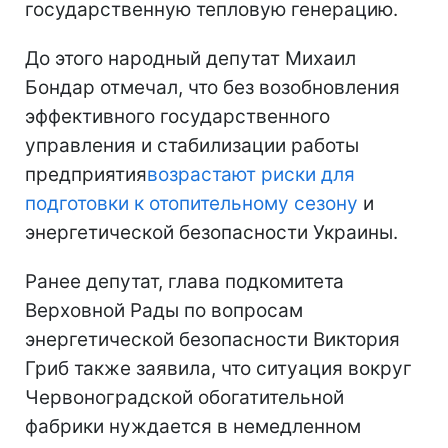
государственную тепловую генерацию.
До этого народный депутат Михаил
Бондар отмечал, что без возобновления
эффективного государственного
управления и стабилизации работы
предприятия
возрастают риски для
подготовки к отопительному сезону
и
энергетической безопасности Украины.
Ранее депутат, глава подкомитета
Верховной Рады по вопросам
энергетической безопасности Виктория
Гриб также заявила, что ситуация вокруг
Червоноградской обогатительной
фабрики нуждается в немедленном