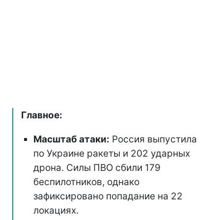
Главное:
Масштаб атаки:
Россия выпустила
по Украине ракеты и 202 ударных
дрона. Силы ПВО сбили 179
беспилотников, однако
зафиксировано попадание на 22
локациях.