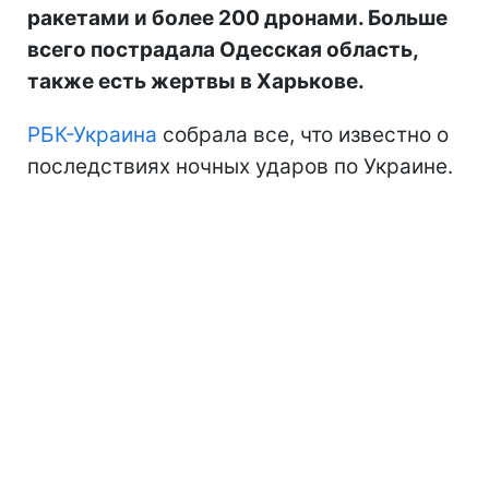
ракетами и более 200 дронами. Больше
всего пострадала Одесская область,
также есть жертвы в Харькове.
РБК-Украина
собрала все, что известно о
последствиях ночных ударов по Украине.