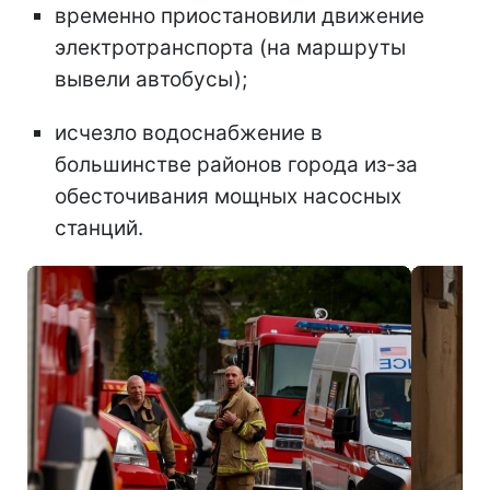
временно приостановили движение
электротранспорта (на маршруты
вывели автобусы);
исчезло водоснабжение в
большинстве районов города из-за
обесточивания мощных насосных
станций.