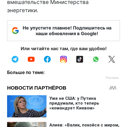
вмешательстве Министерства
энергетики.
Не упустите главное! Подпишитесь на
наши обновления в Google!
Или читайте нас там, где вам удобно!
Больше по теме: