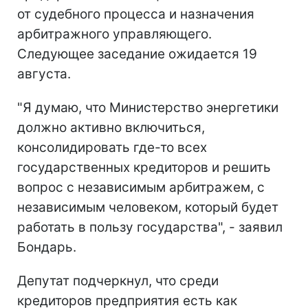
от судебного процесса и назначения
арбитражного управляющего.
Следующее заседание ожидается 19
августа.
"Я думаю, что Министерство энергетики
должно активно включиться,
консолидировать где-то всех
государственных кредиторов и решить
вопрос с независимым арбитражем, с
независимым человеком, который будет
работать в пользу государства", - заявил
Бондарь.
Депутат подчеркнул, что среди
кредиторов предприятия есть как