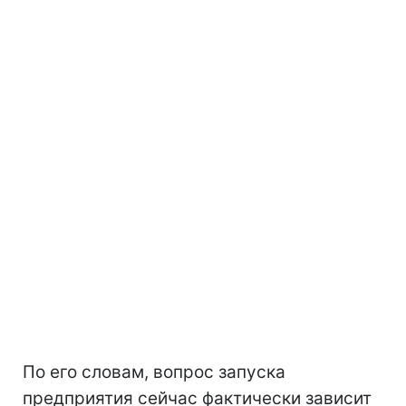
По его словам, вопрос запуска
предприятия сейчас фактически зависит