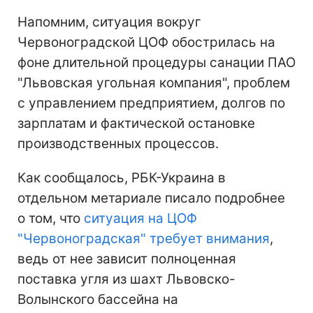
Напомним, ситуация вокруг
Червоноградской ЦОФ обострилась на
фоне длительной процедуры санации ПАО
"Львовская угольная компания", проблем
с управлением предприятием, долгов по
зарплатам и фактической остановке
производственных процессов.
Как сообщалось, РБК-Украина в
отдельном метариале писало подробнее
о том, что
ситуация на ЦОФ
"Червоноградская" требует внимания
,
ведь от нее зависит полноценная
поставка угля из шахт Львовско-
Волынского бассейна на