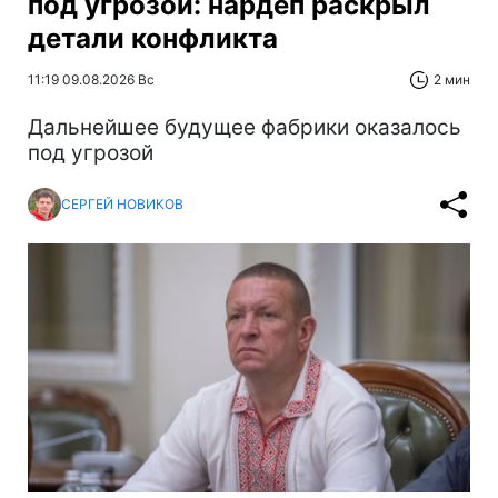
под угрозой: нардеп раскрыл
детали конфликта
11:19 09.08.2026 Вс
2 мин
Дальнейшее будущее фабрики оказалось
под угрозой
СЕРГЕЙ НОВИКОВ