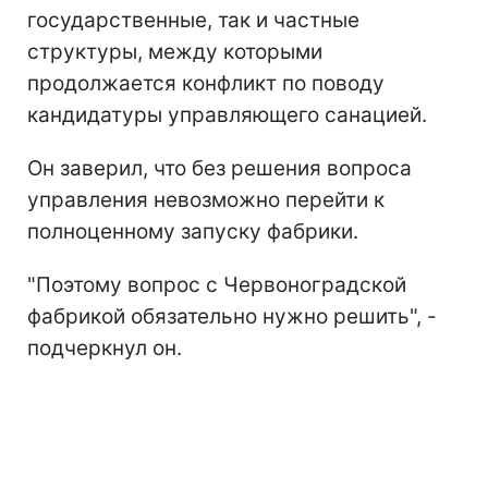
государственные, так и частные
структуры, между которыми
продолжается конфликт по поводу
кандидатуры управляющего санацией.
Он заверил, что без решения вопроса
управления невозможно перейти к
полноценному запуску фабрики.
"Поэтому вопрос с Червоноградской
фабрикой обязательно нужно решить", -
подчеркнул он.