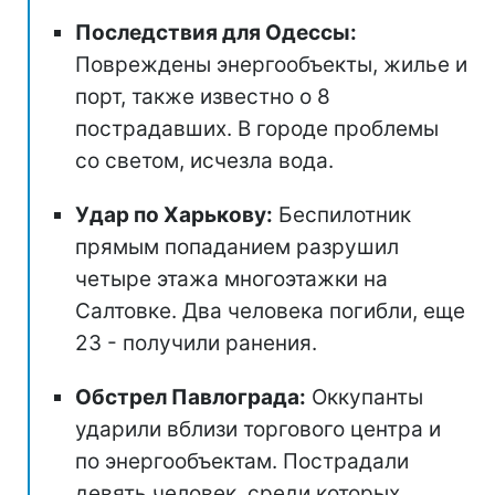
Последствия для Одессы:
Повреждены энергообъекты, жилье и
порт, также известно о 8
пострадавших. В городе проблемы
со светом, исчезла вода.
Удар по Харькову:
Беспилотник
прямым попаданием разрушил
четыре этажа многоэтажки на
Салтовке. Два человека погибли, еще
23 - получили ранения.
Обстрел Павлограда:
Оккупанты
ударили вблизи торгового центра и
по энергообъектам. Пострадали
девять человек, среди которых