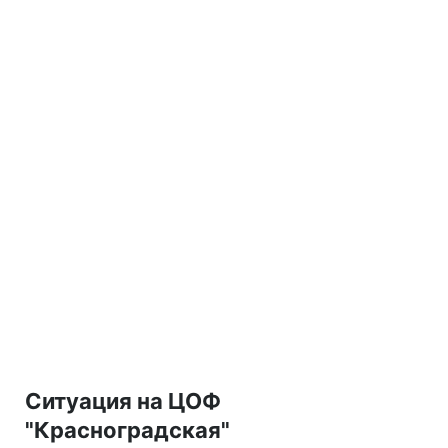
Ситуация на ЦОФ
"Красноградская"