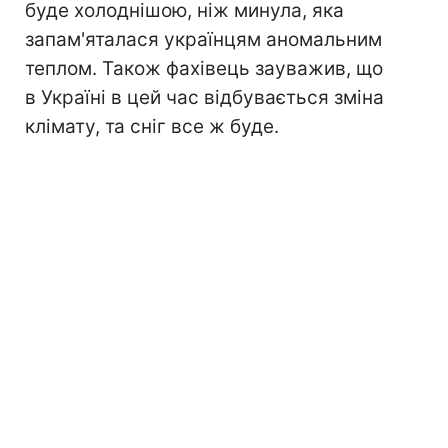
буде холоднішою, ніж минула, яка
запам'яталася українцям аномальним
теплом. Також фахівець зауважив, що
в Україні в цей час відбувається зміна
клімату, та сніг все ж буде.