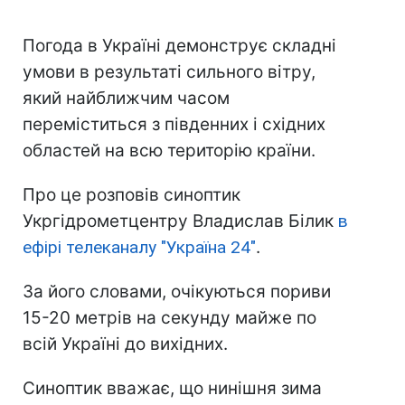
Погода в Україні демонструє складні
умови в результаті сильного вітру,
який найближчим часом
переміститься з південних і східних
областей на всю територію країни.
Про це розповів синоптик
Укргідрометцентру Владислав Білик
в
ефірі телеканалу "Україна 24"
.
За його словами, очікуються пориви
15-20 метрів на секунду майже по
всій Україні до вихідних.
Синоптик вважає, що нинішня зима