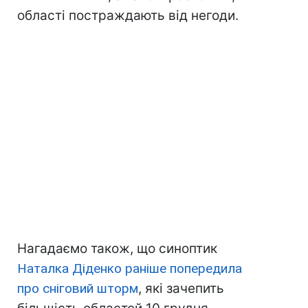
області постраждають від негоди.
Нагадаємо також, що синоптик
Наталка Діденко раніше попередила
про сніговий шторм
, які зачепить