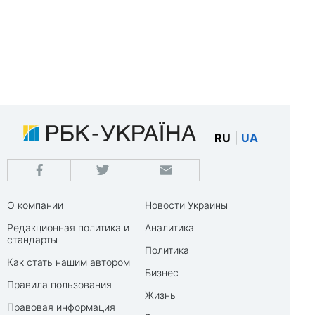
RU
|
UA
О компании
Новости Украины
Редакционная политика и
Аналитика
стандарты
Политика
Как стать нашим автором
Бизнес
Правила пользования
Жизнь
Правовая информация