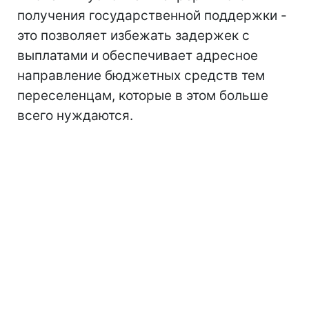
получения государственной поддержки -
это позволяет избежать задержек с
выплатами и обеспечивает адресное
направление бюджетных средств тем
переселенцам, которые в этом больше
всего нуждаются.