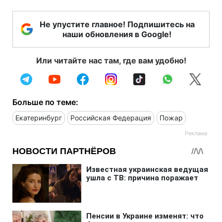
Не упустите главное! Подпишитесь на
наши обновления в Google!
Или читайте нас там, где вам удобно!
Больше по теме:
Екатеринбург
Российская Федерация
Пожар