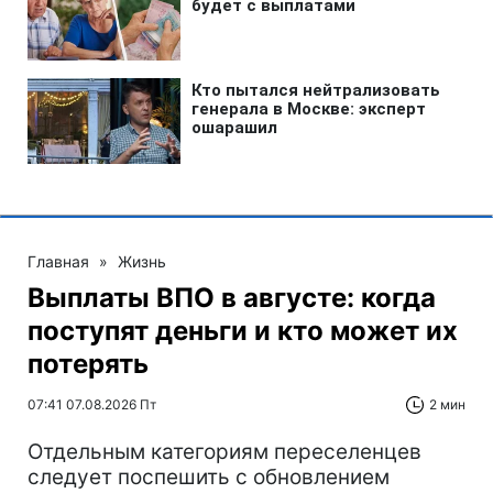
Главная
»
Жизнь
Выплаты ВПО в августе: когда
поступят деньги и кто может их
потерять
07:41 07.08.2026 Пт
2 мин
Отдельным категориям переселенцев
следует поспешить с обновлением