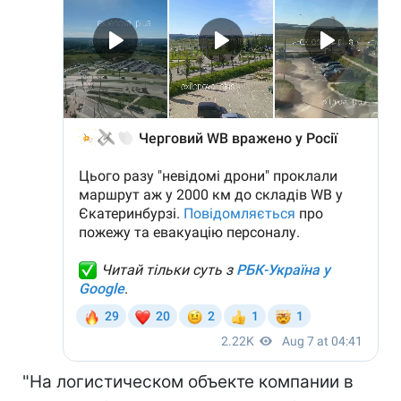
"На логистическом объекте компании в