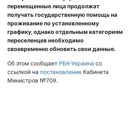
перемещенные лица продолжат
получать государственную помощь на
проживание по установленному
графику, однако отдельным категориям
переселенцев необходимо
своевременно обновить свои данные.
Об этом сообщает
РБК-Украина
со
ссылкой на
постановление
Кабинета
Министров №709.