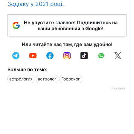
Зодіаку у 2021 році.
Не упустите главное! Подпишитесь на
наши обновления в Google!
Или читайте нас там, где вам удобно!
Больше по теме:
астрология
астролог
Гороскоп