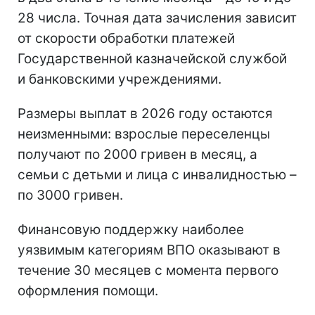
28 числа. Точная дата зачисления зависит
от скорости обработки платежей
Государственной казначейской службой
и банковскими учреждениями.
Размеры выплат в 2026 году остаются
неизменными: взрослые переселенцы
получают по 2000 гривен в месяц, а
семьи с детьми и лица с инвалидностью –
по 3000 гривен.
Финансовую поддержку наиболее
уязвимым категориям ВПО оказывают в
течение 30 месяцев с момента первого
оформления помощи.