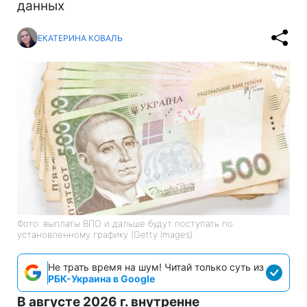
данных
ЕКАТЕРИНА КОВАЛЬ
Фото: выплаты ВПО и дальше будут поступать по
установленному графику (Getty Images)
Не трать время на шум! Читай только суть из
РБК-Украина в Google
В августе 2026 г. внутренне