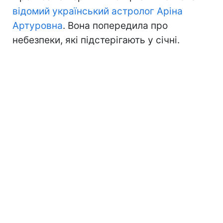
відомий український астролог Аріна
Артуровна
. Вона попередила про
небезпеки, які підстерігають у січні.