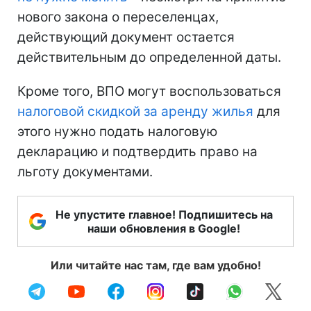
нового закона о переселенцах,
действующий документ остается
действительным до определенной даты.
Кроме того, ВПО могут воспользоваться
налоговой скидкой за аренду жилья
для
этого нужно подать налоговую
декларацию и подтвердить право на
льготу документами.
Не упустите главное! Подпишитесь на
наши обновления в Google!
Или читайте нас там, где вам удобно!