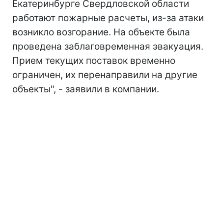
Екатеринбурге Свердловской области
работают пожарные расчеты, из-за атаки
возникло возгорание. На объекте была
проведена заблаговременная эвакуация.
Прием текущих поставок временно
ограничен, их перенаправили на другие
объекты", - заявили в компании.