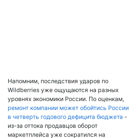
Напомним, последствия ударов по
Wildberries уже ощущаются на разных
уровнях экономики России. По оценкам,
ремонт компании может обойтись России
в четверть годового дефицита бюджета
-
из-за оттока продавцов оборот
маркетплейса уже сократился на