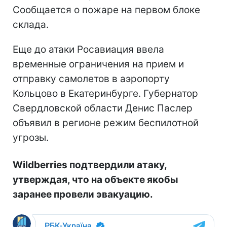
Сообщается о пожаре на первом блоке
склада.
Еще до атаки Росавиация ввела
временные ограничения на прием и
отправку самолетов в аэропорту
Кольцово в Екатеринбурге. Губернатор
Свердловской области Денис Паслер
объявил в регионе режим беспилотной
угрозы.
Wildberries подтвердили атаку,
утверждая, что на объекте якобы
заранее провели эвакуацию.