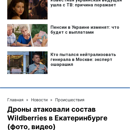
Главная
»
Новости
»
Происшествия
Дроны атаковали состав
Wildberries в Екатеринбурге
(фото, видео)