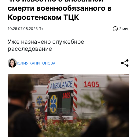
смерти военнообязанного в
Коростенском ТЦК
10:25 07.08.2026 Пт
2 мин
Уже назначено служебное
расследование
ЮЛИЯ КАПИТОНОВА