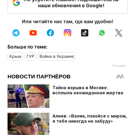
наши обновления в Google!
Или читайте нас там, где вам удобно!
Больше по теме:
Крым
ГУР
Война в Украине