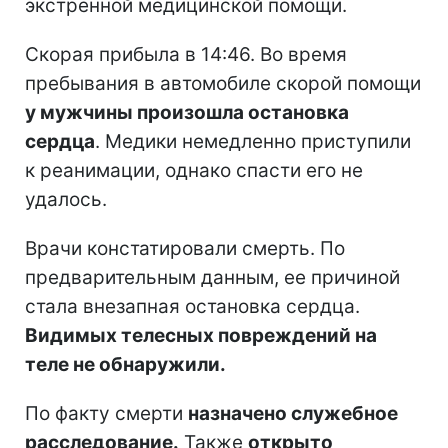
экстренной медицинской помощи.
Скорая прибыла в 14:46. Во время
пребывания в автомобиле скорой помощи
у мужчины произошла остановка
сердца
. Медики немедленно приступили
к реанимации, однако спасти его не
удалось.
Врачи констатировали смерть. По
предварительным данным, ее причиной
стала внезапная остановка сердца.
Видимых телесных повреждений на
теле не обнаружили.
По факту смерти
назначено служебное
расследование.
Также
открыто