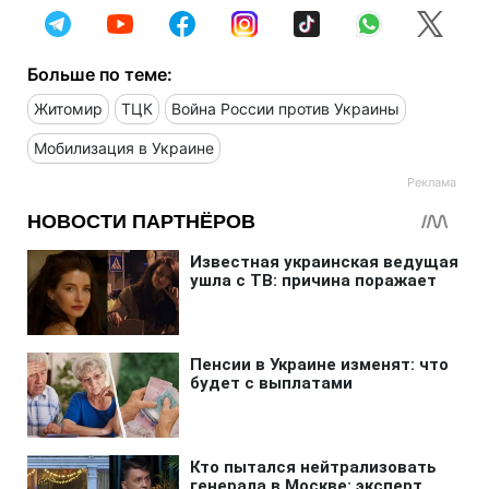
Больше по теме:
Житомир
ТЦК
Война России против Украины
Мобилизация в Украине