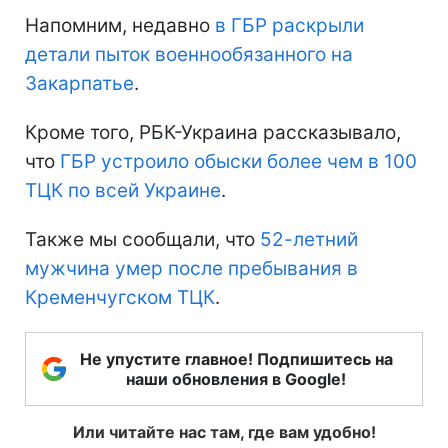
Напомним, недавно
в ГБР раскрыли
детали пыток военнообязанного на
Закарпатье
.
Кроме того, РБК-Украина рассказывало,
что
ГБР устроило обыски более чем в 100
ТЦК по всей Украине
.
Также мы сообщали, что
52-летний
мужчина умер после пребывания в
Кременчугском ТЦК
.
Не упустите главное! Подпишитесь на
наши обновления в Google!
Или читайте нас там, где вам удобно!