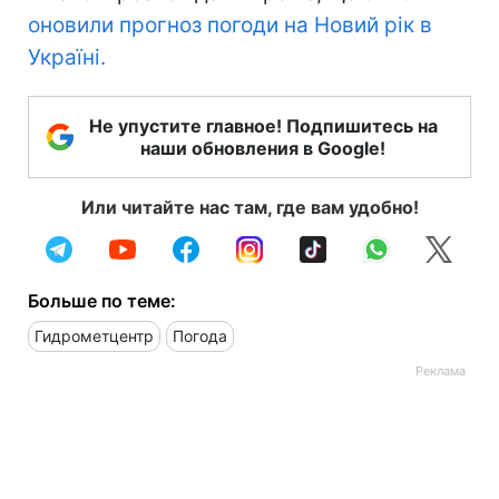
оновили прогноз погоди на Новий рік в
Україні.
Не упустите главное! Подпишитесь на
наши обновления в Google!
Или читайте нас там, где вам удобно!
Больше по теме:
Гидрометцентр
Погода