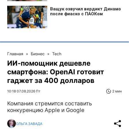
Главная
»
Бизнес
»
Tech
ИИ-помощник дешевле
смартфона: OpenAI готовит
гаджет за 400 долларов
10:18 07.08.2026 Пт
2 мин
Компания стремится составить
конкуренцию Apple и Google
ОЛЬГА ЗАВАДА