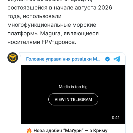
состоявшейся в начале августа 2026
года, использовали
многофункциональные морские
платформы Magura, являющиеся
носителями FPV-дронов.