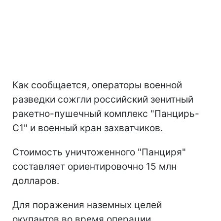
Как сообщается, операторы военной
разведки сожгли российский зенитный
ракетно-пушечный комплекс "Панцирь-
С1" и военный кран захватчиков.
Стоимость уничтоженного "Панциря"
составляет ориентировочно 15 млн
долларов.
Для поражения наземных целей
окупантов во время операции,