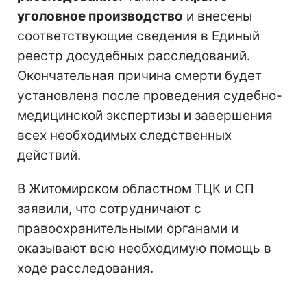
уголовное производство
и внесены
соответствующие сведения в Единый
реестр досудебных расследований.
Окончательная причина смерти будет
установлена после проведения судебно-
медицинской экспертизы и завершения
всех необходимых следственных
действий.
В Житомирском областном ТЦК и СП
заявили, что сотрудничают с
правоохранительными органами и
оказывают всю необходимую помощь в
ходе расследования.