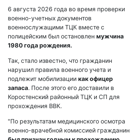
6 августа 2026 года во время проверки
военно-учетных документов
военнослужащими ТЦК вместе с
полицейским был остановлен
мужчина
1980 года рождения.
Так, стало известно, что гражданин
нарушил правила военного учета и
подлежит мобилизации
как офицер
запаса
. После этого его доставили в
Коростенский районный ТЦК и СП для
прохождения ВВК.
"По результатам медицинского осмотра
военно-врачебной комиссией гражданин
был признан годным к прохождению