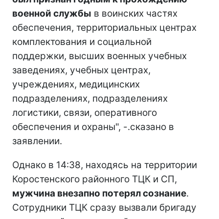
военной службы
в воинских частях
обеспечения, территориальных центрах
комплектования и социальной
поддержки, высших военных учебных
заведениях, учебных центрах,
учреждениях, медицинских
подразделениях, подразделениях
логистики, связи, оперативного
обеспечения и охраны", -.сказано в
заявлении.
Однако в 14:38, находясь на территории
Коростенского районного ТЦК и СП,
мужчина внезапно потерял сознание
.
Сотрудники ТЦК сразу вызвали бригаду