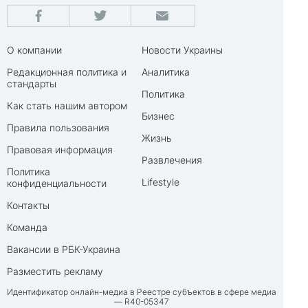
О компании
Новости Украины
Редакционная политика и
Аналитика
стандарты
Политика
Как стать нашим автором
Бизнес
Правила пользования
Жизнь
Правовая информация
Развлечения
Политика
Lifestyle
конфиденциальности
Контакты
Команда
Вакансии в РБК-Украина
Разместить рекламу
Идентификатор онлайн-медиа в Реестре субъектов в сфере медиа
— R40-05347