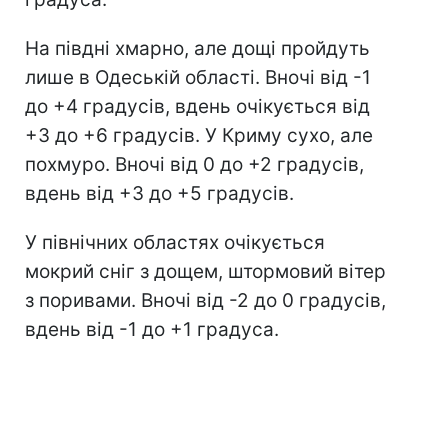
На півдні хмарно, але дощі пройдуть
лише в Одеській області. Вночі від -1
до +4 градусів, вдень очікується від
+3 до +6 градусів. У Криму сухо, але
похмуро. Вночі від 0 до +2 градусів,
вдень від +3 до +5 градусів.
У північних областях очікується
мокрий сніг з дощем, штормовий вітер
з поривами. Вночі від -2 до 0 градусів,
вдень від -1 до +1 градуса.