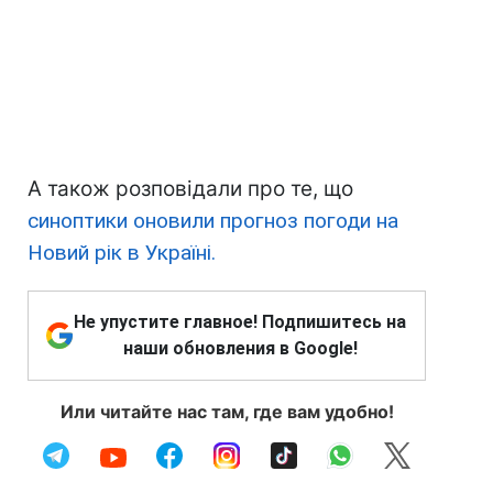
А також розповідали про те, що
синоптики оновили прогноз погоди на
Новий рік в Україні.
Не упустите главное! Подпишитесь на
наши обновления в Google!
Или читайте нас там, где вам удобно!