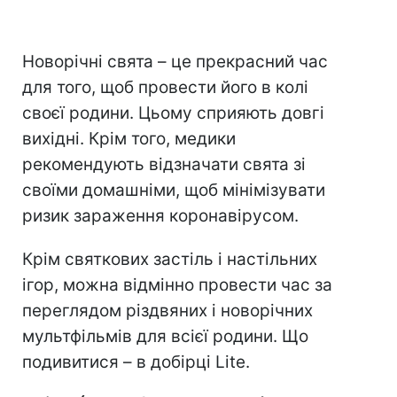
Новорічні свята – це прекрасний час
для того, щоб провести його в колі
своєї родини. Цьому сприяють довгі
вихідні. Крім того, медики
рекомендують відзначати свята зі
своїми домашніми, щоб мінімізувати
ризик зараження коронавірусом.
Крім святкових застіль і настільних
ігор, можна відмінно провести час за
переглядом різдвяних і новорічних
мультфільмів для всієї родини. Що
подивитися – в добірці Lite.