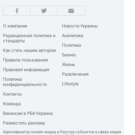
О компании
Новости Украины
Редакционная политика и
Аналитика
стандарты
Политика
Как стать нашим автором
Бизнес
Правила пользования
Жизнь
Правовая информация
Развлечения
Политика
Lifestyle
конфиденциальности
Контакты
Команда
Вакансии в РБК-Украина
Разместить рекламу
Идентификатор онлайн-медиа в Реестре субъектов в сфере медиа