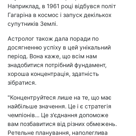
Наприклад, в 1961 році відбувся політ
Гагаріна в космос і запуск декількох
супутників Землі.
Астролог також дала поради по
досягненню успіху в цей унікальний
період. Вона каже, що всім нам
знадобитися потрібний фундамент,
хороша концентрація, здатність
зібратися.
"Концентруйтеся лише на те, що має
найбільше значення. Це і є стратегія
чемпіонів... Це з'єднання допоможе
вам позбавитися від різних обмежень.
Ретельне планування, наполеглива