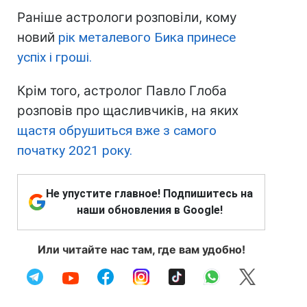
Раніше астрологи розповіли, кому
новий
рік металевого Бика принесе
успіх і гроші.
Крім того, астролог Павло Глоба
розповів про щасливчиків, на яких
щастя обрушиться вже з самого
початку 2021 року.
Не упустите главное! Подпишитесь на
наши обновления в Google!
Или читайте нас там, где вам удобно!