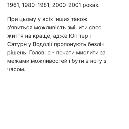
1961, 1980-1981, 2000-2001 роках.
При цьому у всіх інших також
з'явиться можливість змінити своє
життя на краще, адже Юпітер і
Сатурн у Водолії пропонують безліч
рішень. Головне - почати мислити за
межами можливостей і бути в ногу з
часом.