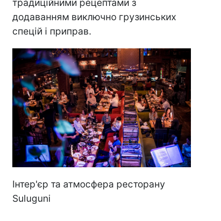
традиційними рецептами з
додаванням виключно грузинських
спецій і приправ.
Інтер'єр та атмосфера ресторану
Suluguni