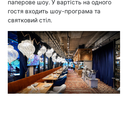
паперове шоу. У вартість на одного
гостя входить шоу-програма та
святковий стіл.