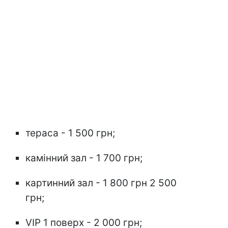
тераса - 1 500 грн;
камінний зал - 1 700 грн;
картинний зал - 1 800 грн 2 500
грн;
VIP 1 поверх - 2 000 грн;