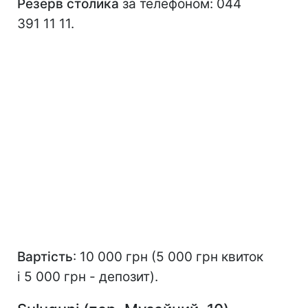
Резерв столика
за телефоном: 044
391 11 11.
Вартість
: 10 000 грн (5 000 грн квиток
і 5 000 грн - депозит).