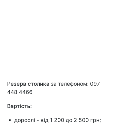
Резерв столика
за телефоном: 097
448 4466
Вартість:
дорослі - від 1 200 до 2 500 грн;