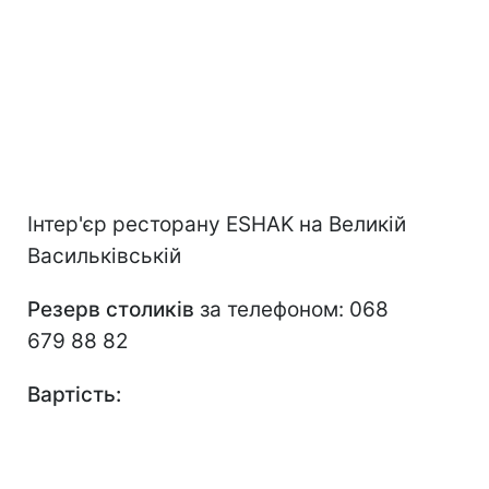
Інтер'єр ресторану ESHAK на Великій
Васильківській
Резерв столиків
за телефоном: 068
679 88 82
Вартість: