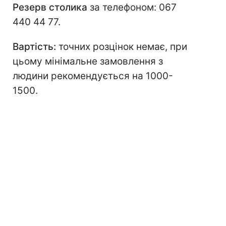
Резерв столика
за телефоном: 067
440 44 77.
Вартість:
точних розцінок немає, при
цьому мінімальне замовлення з
людини рекомендується на 1000-
1500.