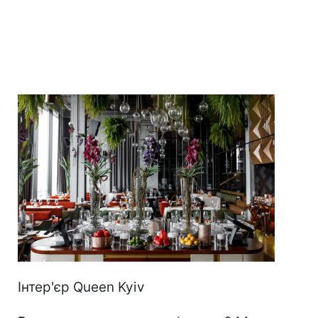
Інтер'єр Queen Kyiv