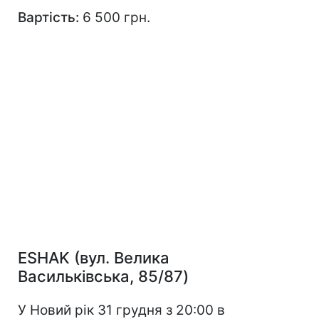
Вартість:
6 500 грн.
ESHAK (вул. Велика
Васильківська, 85/87)
У Новий рік 31 грудня з 20:00 в