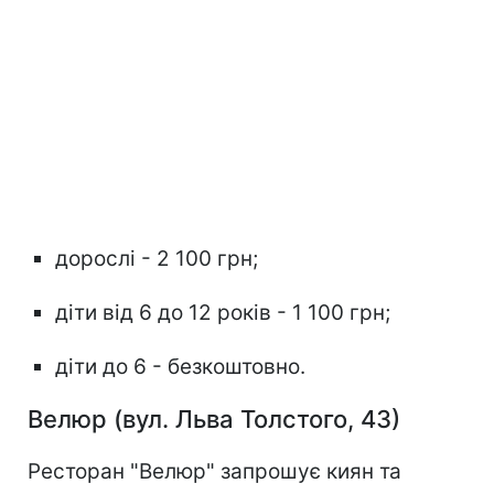
дорослі - 2 100 грн;
діти від 6 до 12 років - 1 100 грн;
діти до 6 - безкоштовно.
Велюр (вул. Льва Толстого, 43)
Ресторан "Велюр" запрошує киян та