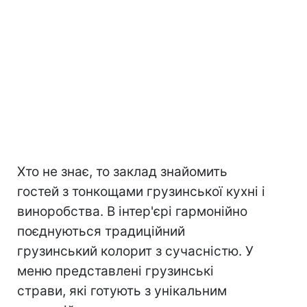
Хто не знає, то заклад знайомить
гостей з тонкощами грузинської кухні і
виноробства. В інтер'єрі гармонійно
поєднуються традиційний
грузинський колорит з сучасністю. У
меню представлені грузинські
страви, які готують з унікальним