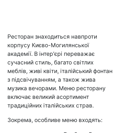
Ресторан знаходиться навпроти
корпусу Києво-Могилянської
академії. В інтер'єрі переважає
сучасний стиль, багато світлих
меблів, живі квіти, італійський фонтан
з підсвічуванням, а також жива
музика вечорами. Меню ресторану
включає великий асортимент
традиційних італійських страв.
Зокрема, особливе меню входять: