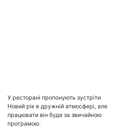
У ресторані пропонують зустріти
Новий рік в дружній атмосфері, але
працювати він буде за звичайною
програмою.