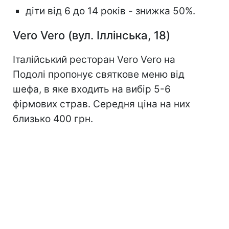
діти від 6 до 14 років - знижка 50%.
Vero Vero (вул. Іллінська, 18)
Італійський ресторан Vero Vero на
Подолі пропонує святкове меню від
шефа, в яке входить на вибір 5-6
фірмових страв. Середня ціна на них
близько 400 грн.