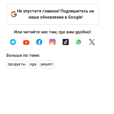
Не упустите главное! Подпишитесь на
наши обновления в Google!
Или читайте нас там, где вам удобно!
Больше по теме:
продукты
еда
рецепт