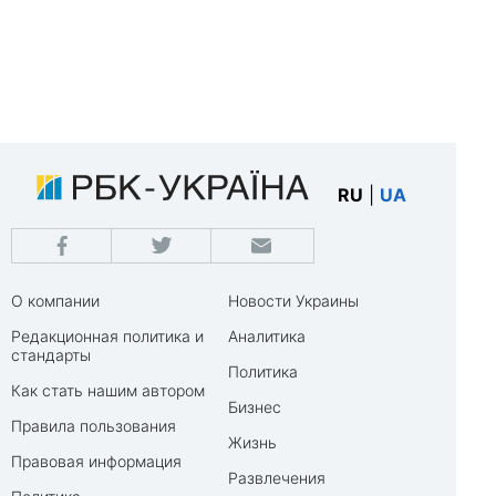
RU
|
UA
О компании
Новости Украины
Редакционная политика и
Аналитика
стандарты
Политика
Как стать нашим автором
Бизнес
Правила пользования
Жизнь
Правовая информация
Развлечения