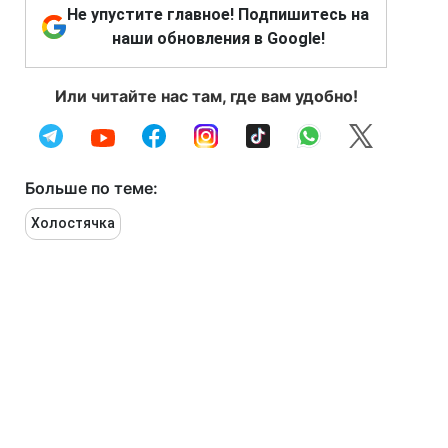
Не упустите главное! Подпишитесь на
наши обновления в Google!
Или читайте нас там, где вам удобно!
Больше по теме:
Холостячка