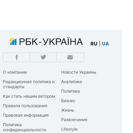
RU
|
UA
О компании
Новости Украины
Редакционная политика и
Аналитика
стандарты
Политика
Как стать нашим автором
Бизнес
Правила пользования
Жизнь
Правовая информация
Развлечения
Политика
Lifestyle
конфиденциальности