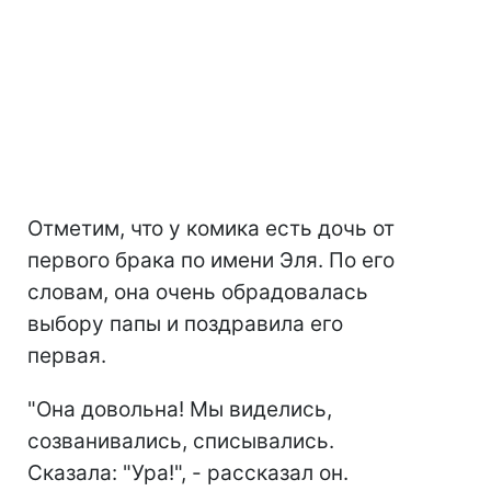
Отметим, что у комика есть дочь от
первого брака по имени Эля. По его
словам, она очень обрадовалась
выбору папы и поздравила его
первая.
"Она довольна! Мы виделись,
созванивались, списывались.
Сказала: "Ура!", - рассказал он.