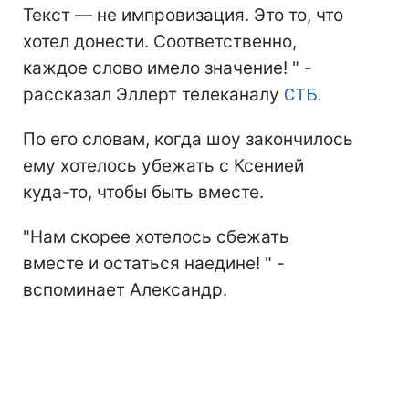
Текст — не импровизация. Это то, что
хотел донести. Соответственно,
каждое слово имело значение! " -
рассказал Эллерт телеканалу
СТБ.
По его словам, когда шоу закончилось
ему хотелось убежать с Ксенией
куда-то, чтобы быть вместе.
"Нам скорее хотелось сбежать
вместе и остаться наедине! " -
вспоминает Александр.