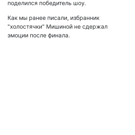
поделился победитель шоу.
Как мы ранее писали, избранник
"холостячки" Мишиной не сдержал
эмоции после финала.