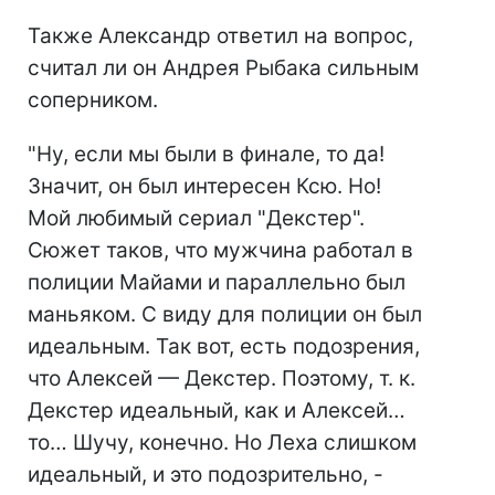
Также Александр ответил на вопрос,
считал ли он Андрея Рыбака сильным
соперником.
"Ну, если мы были в финале, то да!
Значит, он был интересен Ксю. Но!
Мой любимый сериал "Декстер".
Сюжет таков, что мужчина работал в
полиции Майами и параллельно был
маньяком. С виду для полиции он был
идеальным. Так вот, есть подозрения,
что Алексей — Декстер. Поэтому, т. к.
Декстер идеальный, как и Алексей…
то… Шучу, конечно. Но Леха слишком
идеальный, и это подозрительно, -