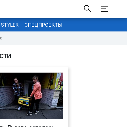
STYLER
СПЕЦПРОЕКТЫ
НЕ
СТИ