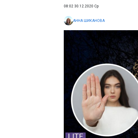
08:02 30.12.2020 Ср
АННА ШИКАНОВА