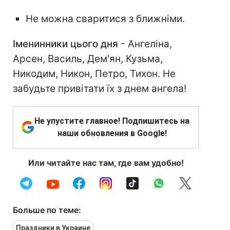
Не можна сваритися з ближніми.
Іменинники цього дня
- Ангеліна,
Арсен, Василь, Дем'ян, Кузьма,
Никодим, Никон, Петро, Тихон. Не
забудьте привітати їх з днем ангела!
Не упустите главное! Подпишитесь на
наши обновления в Google!
Или читайте нас там, где вам удобно!
Больше по теме:
Праздники в Украине