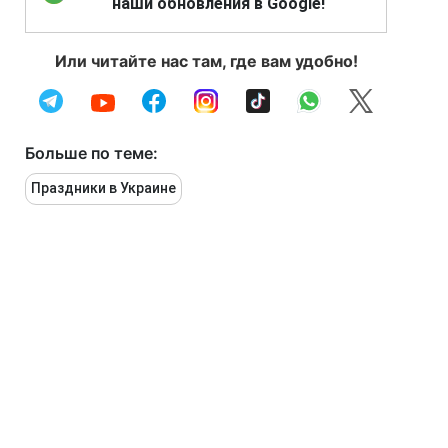
наши обновления в Google!
Или читайте нас там, где вам удобно!
Больше по теме:
Праздники в Украине