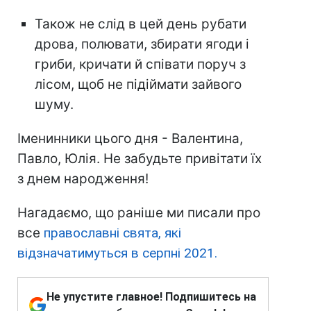
Також не слід в цей день рубати
дрова, полювати, збирати ягоди і
гриби, кричати й співати поруч з
лісом, щоб не підіймати зайвого
шуму.
Іменинники цього дня - Валентина,
Павло, Юлія. Не забудьте привітати їх
з днем народження!
Нагадаємо, що раніше ми писали про
все
православні свята, які
відзначатимуться в серпні 2021.
Не упустите главное! Подпишитесь на