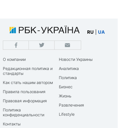
RU
|
UA
О компании
Новости Украины
Редакционная политика и
Аналитика
стандарты
Политика
Как стать нашим автором
Бизнес
Правила пользования
Жизнь
Правовая информация
Развлечения
Политика
Lifestyle
конфиденциальности
Контакты