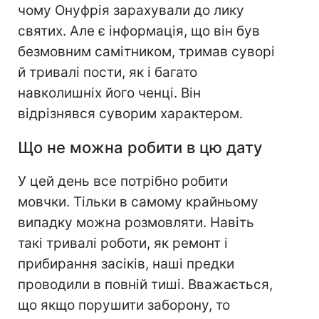
чому Онуфрія зарахували до лику
святих. Але є інформація, що він був
безмовним самітником, тримав суворі
й тривалі пости, як і багато
навколишніх його ченці. Він
відрізнявся суворим характером.
Що не можна робити в цю дату
У цей день все потрібно робити
мовчки. Тільки в самому крайньому
випадку можна розмовляти. Навіть
такі тривалі роботи, як ремонт і
прибирання засіків, наші предки
проводили в повній тиші. Вважається,
що якщо порушити заборону, то