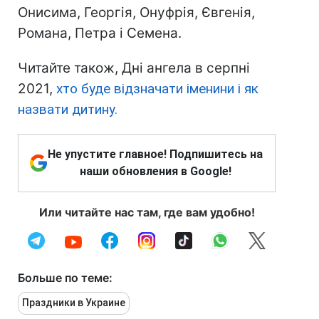
Онисима, Георгія, Онуфрія, Євгенія,
Романа, Петра і Семена.
Читайте також, Дні ангела в серпні
2021,
хто буде відзначати іменини і як
назвати дитину.
Не упустите главное! Подпишитесь на
наши обновления в Google!
Или читайте нас там, где вам удобно!
Больше по теме:
Праздники в Украине