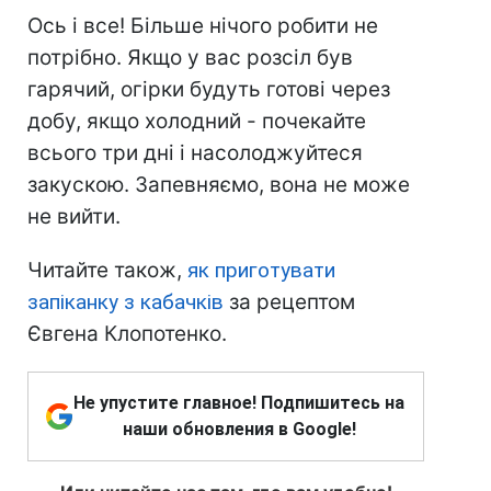
Ось і все! Більше нічого робити не
потрібно. Якщо у вас розсіл був
гарячий, огірки будуть готові через
добу, якщо холодний - почекайте
всього три дні і насолоджуйтеся
закускою. Запевняємо, вона не може
не вийти.
Читайте також,
як приготувати
запіканку з кабачків
за рецептом
Євгена Клопотенко.
Не упустите главное! Подпишитесь на
наши обновления в Google!