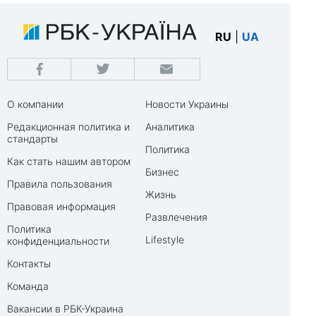
RU
|
UA
О компании
Новости Украины
Редакционная политика и
Аналитика
стандарты
Политика
Как стать нашим автором
Бизнес
Правила пользования
Жизнь
Правовая информация
Развлечения
Политика
Lifestyle
конфиденциальности
Контакты
Команда
Вакансии в РБК-Украина