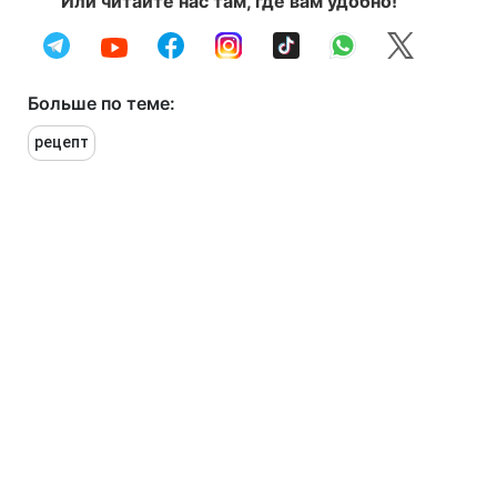
Или читайте нас там, где вам удобно!
Больше по теме:
рецепт