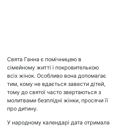
Свята Ганна є помічницею в
сімейному житті і покровителькою
всіх жінок. Особливо вона допомагає
тим, кому не вдається завести дітей,
тому до святої часто звертаються з
молитвами безплідні жінки, просячи її
про дитину.
У народному календарі дата отримала