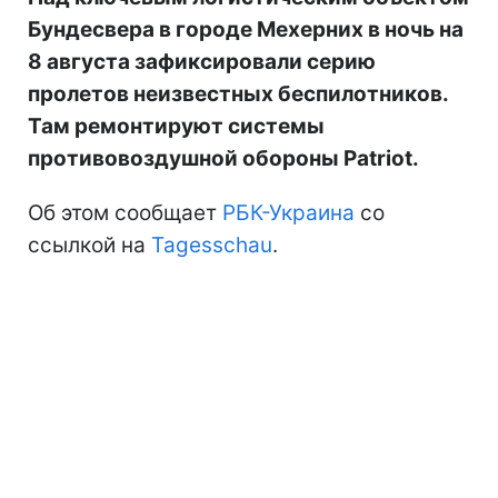
Бундесвера в городе Мехерних в ночь на
8 августа зафиксировали серию
пролетов неизвестных беспилотников.
Там ремонтируют системы
противовоздушной обороны Patriot.
Об этом сообщает
РБК-Украина
со
ссылкой на
Tagesschau
.