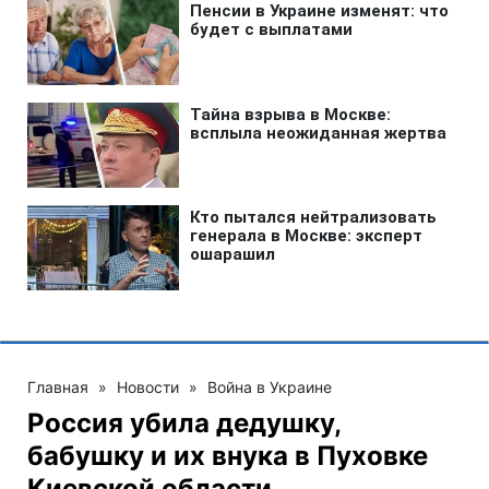
Главная
»
Новости
»
Война в Украине
Россия убила дедушку,
бабушку и их внука в Пуховке
Киевской области