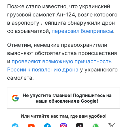
Позже стало известно, что украинский
грузовой самолет Ан-124, возле которого
в аэропорту Лейпцига обнаружили дрон
со взрывчаткой,
перевозил боеприпасы
.
Отметим, немецкие правоохранители
выясняют обстоятельства происшествия
и
проверяют возможную причастность
России к появлению дрона
у украинского
самолета.
Не упустите главное! Подпишитесь на
наши обновления в Google!
Или читайте нас там, где вам удобно!