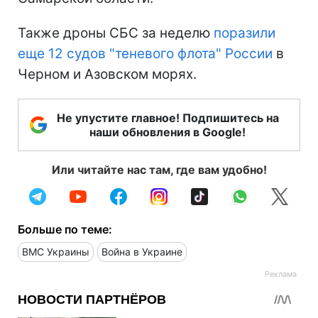
Также дроны СБС за неделю
поразили
еще 12 судов "теневого флота" России
в
Черном и Азовском морях.
Не упустите главное! Подпишитесь на
наши обновления в Google!
Или читайте нас там, где вам удобно!
Больше по теме:
ВМС Украины
Война в Украине