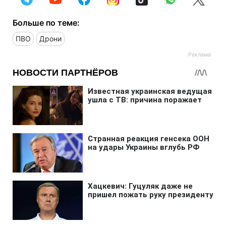
Больше по теме:
ПВО
Дрони