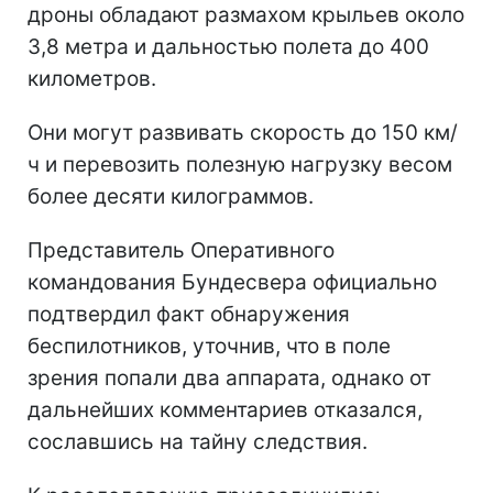
дроны обладают размахом крыльев около
3,8 метра и дальностью полета до 400
километров.
Они могут развивать скорость до 150 км/
ч и перевозить полезную нагрузку весом
более десяти килограммов.
Представитель Оперативного
командования Бундесвера официально
подтвердил факт обнаружения
беспилотников, уточнив, что в поле
зрения попали два аппарата, однако от
дальнейших комментариев отказался,
сославшись на тайну следствия.