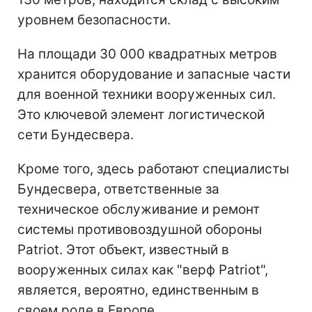
уровнем безопасности.
На площади 30 000 квадратных метров
хранится оборудование и запасные части
для военной техники вооруженных сил.
Это ключевой элемент логистической
сети Бундесвера.
Кроме того, здесь работают специалисты
Бундесвера, ответственные за
техническое обслуживание и ремонт
системы противовоздушной обороны
Patriot. Этот объект, известный в
вооруженных силах как "верф Patriot",
является, вероятно, единственным в
своем роде в Европе.