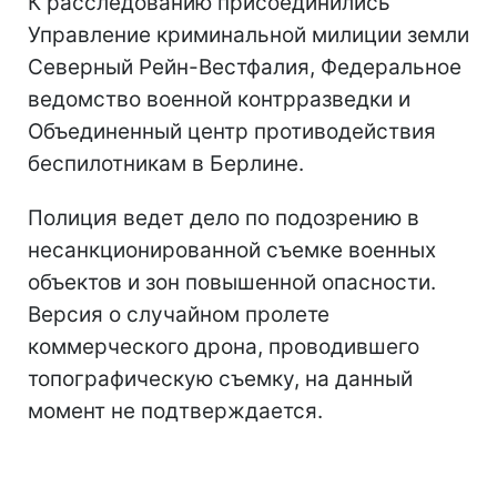
К расследованию присоединились
Управление криминальной милиции земли
Северный Рейн-Вестфалия, Федеральное
ведомство военной контрразведки и
Объединенный центр противодействия
беспилотникам в Берлине.
Полиция ведет дело по подозрению в
несанкционированной съемке военных
объектов и зон повышенной опасности.
Версия о случайном пролете
коммерческого дрона, проводившего
топографическую съемку, на данный
момент не подтверждается.