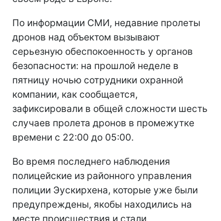
По информации СМИ, недавние пролеты
дронов над объектом вызывают
серьезную обеспокоенность у органов
безопасности: на прошлой неделе в
пятницу ночью сотрудники охранной
компании, как сообщается,
зафиксировали в общей сложности шесть
случаев пролета дронов в промежутке
времени с 22:00 до 05:00.
Во время последнего наблюдения
полицейские из районного управления
полиции Эускирхена, которые уже были
предупреждены, якобы находились на
месте происшествия и стали