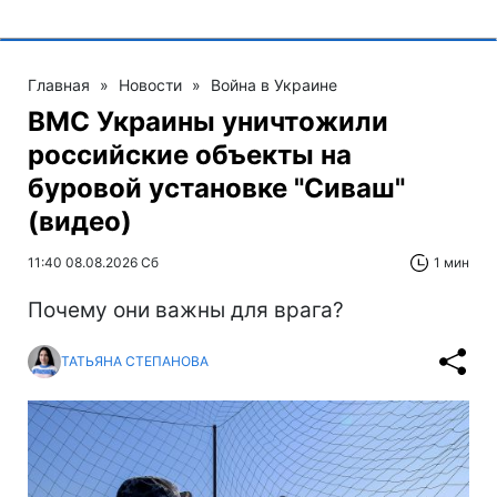
Главная
»
Новости
»
Война в Украине
ВМС Украины уничтожили
российские объекты на
буровой установке "Сиваш"
(видео)
11:40 08.08.2026 Сб
1 мин
Почему они важны для врага?
ТАТЬЯНА СТЕПАНОВА