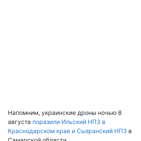
Напомним, украинские дроны ночью 8
августа
поразили Ильский НПЗ в
Краснодарском крае и Сызранский НПЗ
в
Самарской области.