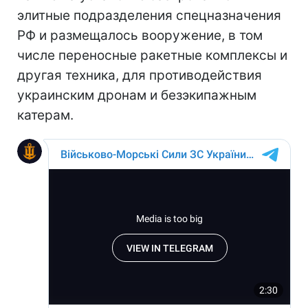
элитные подразделения спецназначения
РФ и размещалось вооружение, в том
числе переносные ракетные комплексы и
другая техника, для противодействия
украинским дронам и безэкипажным
катерам.