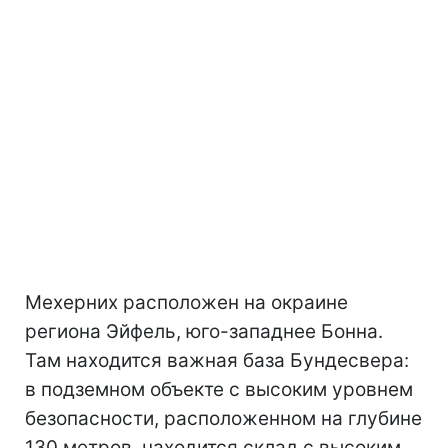
Мехерних расположен на окраине
региона Эйфель, юго-западнее Бонна.
Там находится важная база Бундесвера:
в подземном объекте с высоким уровнем
безопасности, расположенном на глубине
130 метров, находится склад с высоким