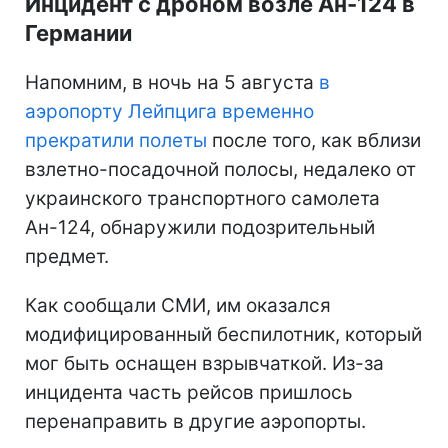
Инцидент с дроном возле Ан-124 в
Германии
Напомним, в ночь на 5 августа
в
аэропорту Лейпцига временно
прекратили полеты
после того, как вблизи
взлетно-посадочной полосы, недалеко от
украинского транспортного самолета
Ан-124, обнаружили подозрительный
предмет.
Как сообщали СМИ, им оказался
модифицированный беспилотник, который
мог быть оснащен взрывчаткой. Из-за
инцидента часть рейсов пришлось
перенаправить в другие аэропорты.