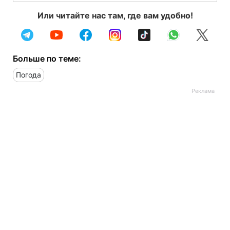
Или читайте нас там, где вам удобно!
Больше по теме:
Погода