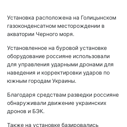
Установка расположена на Голицынском
газоконденсатном месторождении в
акватории Черного моря.
Установленное на буровой установке
оборудование россияне использовали
для управления ударными дронами для
наведения и корректировки ударов по
южным городам Украины.
Благодаря средствам разведки россияне
обнаруживали движение украинских
дронов и БЭК.
Также на установке базировались