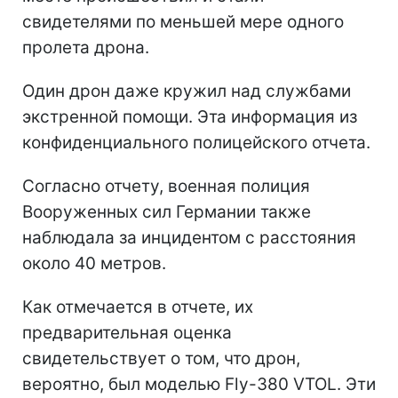
свидетелями по меньшей мере одного
пролета дрона.
Один дрон даже кружил над службами
экстренной помощи. Эта информация из
конфиденциального полицейского отчета.
Согласно отчету, военная полиция
Вооруженных сил Германии также
наблюдала за инцидентом с расстояния
около 40 метров.
Как отмечается в отчете, их
предварительная оценка
свидетельствует о том, что дрон,
вероятно, был моделью Fly-380 VTOL. Эти