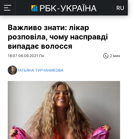
RU
Важливо знати: лікар
розповіла, чому насправді
випадає волосся
18:07 06.09.2021 Пн
2 мин
ТАТЬЯНА ТУРЧАНИКОВА