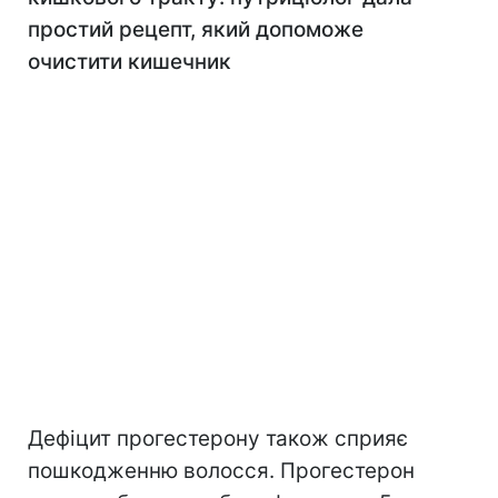
простий рецепт, який допоможе
очистити кишечник
Дефіцит прогестерону також сприяє
пошкодженню волосся. Прогестерон