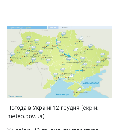
Погода в Україні 12 грудня (скрін:
meteo.gov.ua)