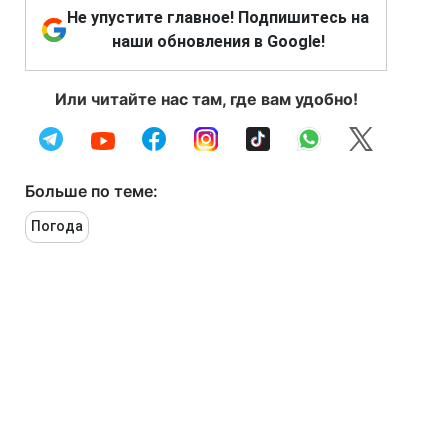
Не упустите главное! Подпишитесь на
наши обновления в Google!
Или читайте нас там, где вам удобно!
Больше по теме:
Погода