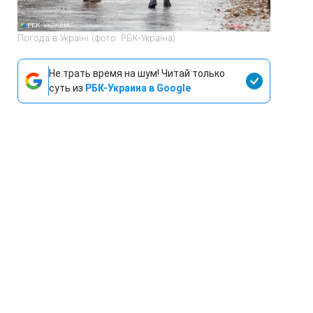
Погода в Україні (фото: РБК-Україна)
Не трать время на шум! Читай только
суть из
РБК-Украина в Google