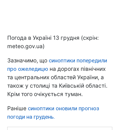
Погода в Україні 13 грудня (скрін:
meteo.gov.ua)
Зазначимо, що
синоптики попередили
про ожеледицю
на дорогах північних
та центральних областей України, а
також у столиці та Київській області.
Крім того очікується туман.
Раніше
синоптики оновили прогноз
погоди на грудень.