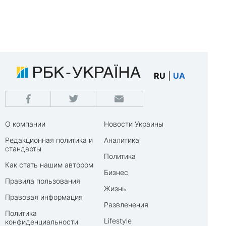
RU
|
UA
О компании
Новости Украины
Редакционная политика и
Аналитика
стандарты
Политика
Как стать нашим автором
Бизнес
Правила пользования
Жизнь
Правовая информация
Развлечения
Политика
Lifestyle
конфиденциальности