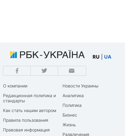
RU
|
UA
О компании
Новости Украины
Редакционная политика и
Аналитика
стандарты
Политика
Как стать нашим автором
Бизнес
Правила пользования
Жизнь
Правовая информация
Развлечения