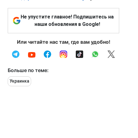
Не упустите главное! Подпишитесь на
наши обновления в Google!
Или читайте нас там, где вам удобно!
Больше по теме:
Украинка