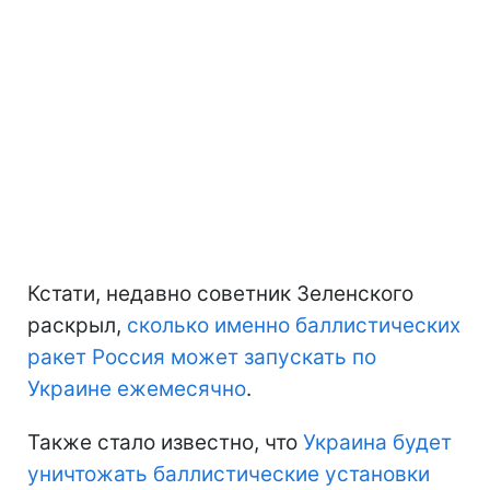
Кстати, недавно советник Зеленского
раскрыл,
сколько именно баллистических
ракет Россия может запускать по
Украине ежемесячно
.
Также стало известно, что
Украина будет
уничтожать баллистические установки