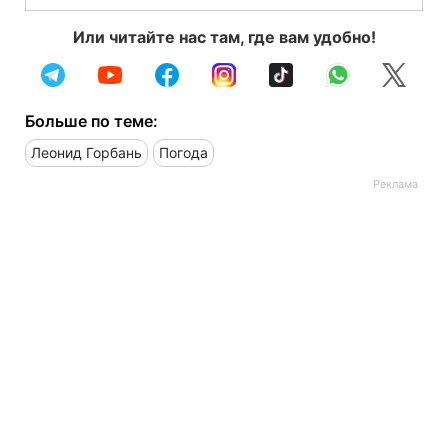
Или читайте нас там, где вам удобно!
Больше по теме:
Леонид Горбань
Погода