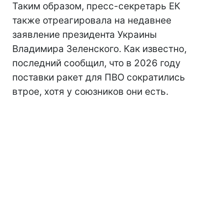
Таким образом, пресс-секретарь ЕК
также отреагировала на недавнее
заявление президента Украины
Владимира Зеленского. Как известно,
последний сообщил, что в 2026 году
поставки ракет для ПВО сократились
втрое, хотя у союзников они есть.