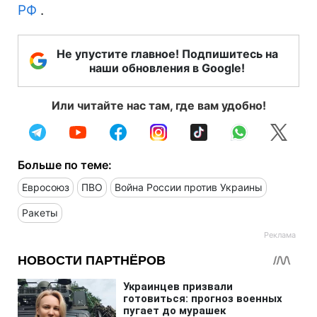
РФ
.
Не упустите главное! Подпишитесь на
наши обновления в Google!
Или читайте нас там, где вам удобно!
Больше по теме:
Евросоюз
ПВО
Война России против Украины
Ракеты