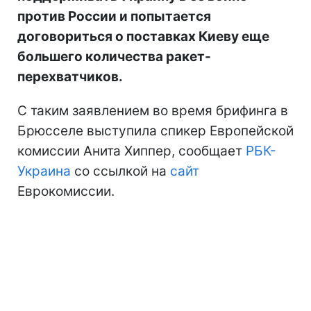
против России и попытается
договориться о поставках Киеву еще
большего количества ракет-
перехватчиков.
С таким заявлением во время брифинга в
Брюсселе выступила спикер Европейской
комиссии Анита Хиппер, сообщает
РБК-
Украина
со ссылкой на
сайт
Еврокомиссии.