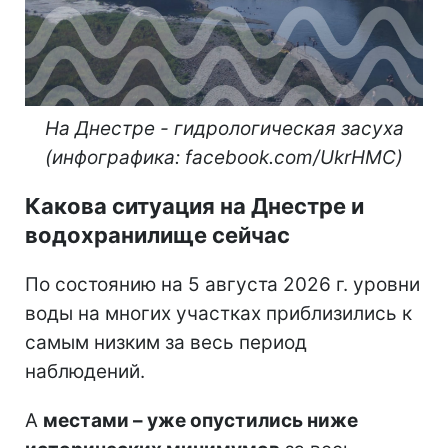
На Днестре - гидрологическая засуха
(инфографика: facebook.com/UkrHMC)
Какова ситуация на Днестре и
водохранилище сейчас
По состоянию на 5 августа 2026 г. уровни
воды на многих участках приблизились к
самым низким за весь период
наблюдений.
А
местами – уже опустились ниже