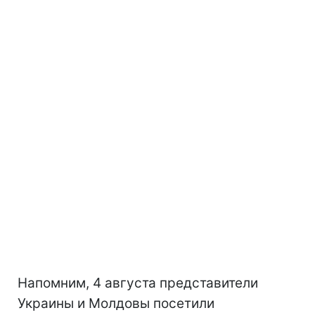
Напомним, 4 августа представители
Украины и Молдовы посетили