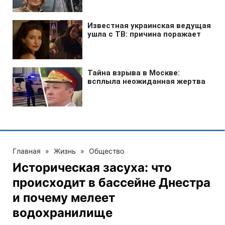
Главная
»
Жизнь
»
Общество
Историческая засуха: что
происходит в бассейне Днестра
и почему мелеет
водохранилище