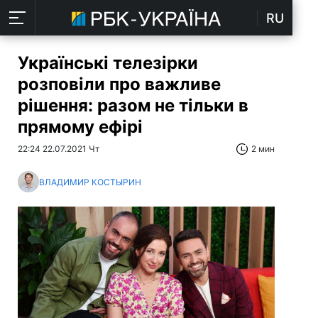
RU
Українські телезірки
розповіли про важливе
рішення: разом не тільки в
прямому ефірі
22:24 22.07.2021 Чт
2 мин
ВЛАДИМИР КОСТЫРИН