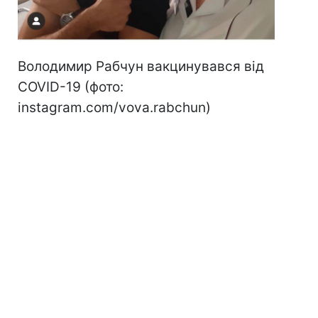
Володимир Рабчун вакцинувався від
COVID-19 (фото:
instagram.com/vova.rabchun)