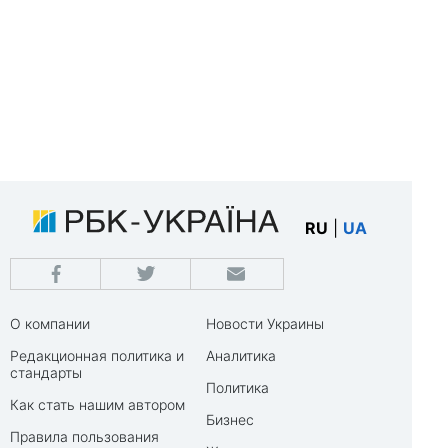
RU
|
UA
О компании
Новости Украины
Редакционная политика и
Аналитика
стандарты
Политика
Как стать нашим автором
Бизнес
Правила пользования