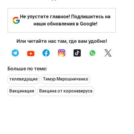
Не упустите главное! Подпишитесь на
наши обновления в Google!
Или читайте нас там, где вам удобно!
Больше по теме:
телеведущие
Тимур Мирошниченко
Вакцинация
Вакцина от коронавируса