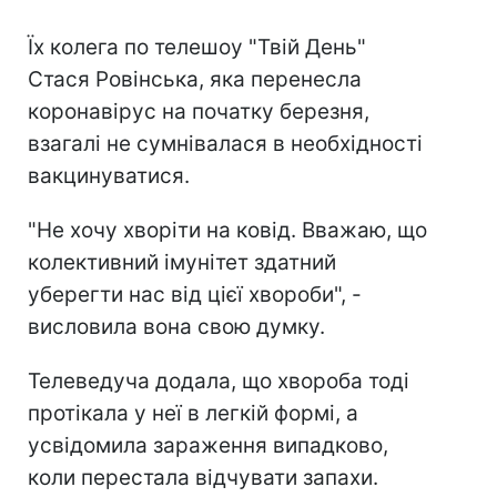
Їх колега по телешоу "Твій День"
Стася Ровінська, яка перенесла
коронавірус на початку березня,
взагалі не сумнівалася в необхідності
вакцинуватися.
"Не хочу хворіти на ковід. Вважаю, що
колективний імунітет здатний
уберегти нас від цієї хвороби", -
висловила вона свою думку.
Телеведуча додала, що хвороба тоді
протікала у неї в легкій формі, а
усвідомила зараження випадково,
коли перестала відчувати запахи.