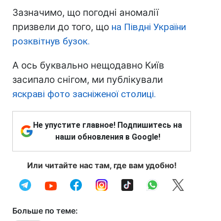
Зазначимо, що погодні аномалії
призвели до того, що
на Півдні України
розквітнув бузок.
А ось буквально нещодавно Київ
засипало снігом, ми публікували
яскраві фото засніженої столиці.
Не упустите главное! Подпишитесь на
наши обновления в Google!
Или читайте нас там, где вам удобно!
Больше по теме: