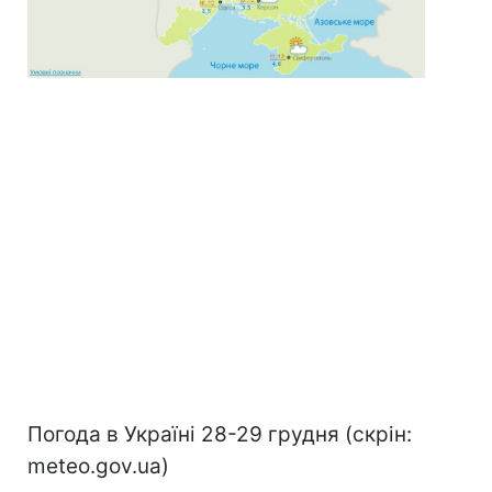
Погода в Україні 28-29 грудня (скрін:
meteo.gov.ua)