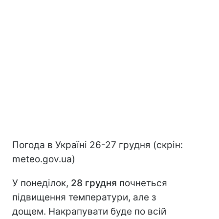
Погода в Україні 26-27 грудня (скрін:
meteo.gov.ua)
У понеділок,
28 грудня
почнеться
підвищення температури, але з
дощем. Накрапувати буде по всій