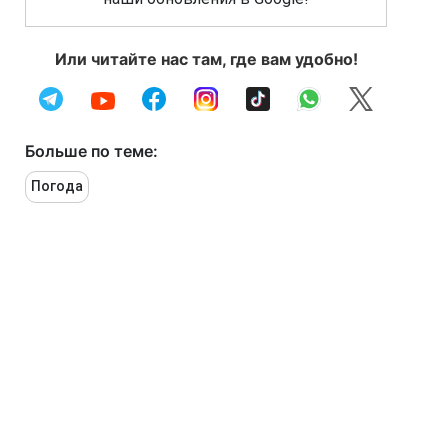
Или читайте нас там, где вам удобно!
Больше по теме:
Погода