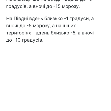
градусів, а вночі до -15 морозу.
На Півдні вдень близько -1 градуси, а
вночі до -5 морозу, а на інших
територіях - вдень близько -5, а вночі
до -10 градусів.