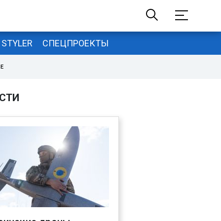
STYLER
СПЕЦПРОЕКТЫ
НЕ
СТИ