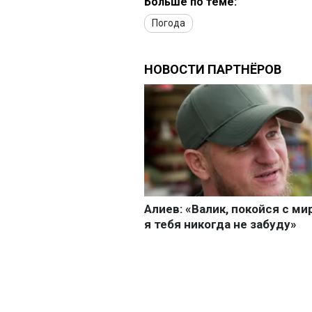
Больше по теме:
Погода