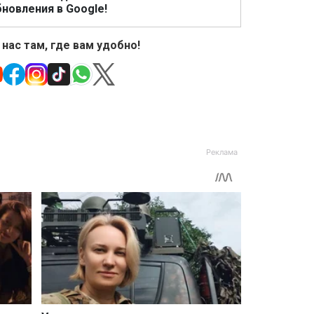
новления в Google!
 нас там, где вам удобно!