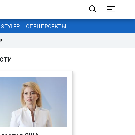
STYLER
СПЕЦПРОЕКТЫ
НЕ
СТИ