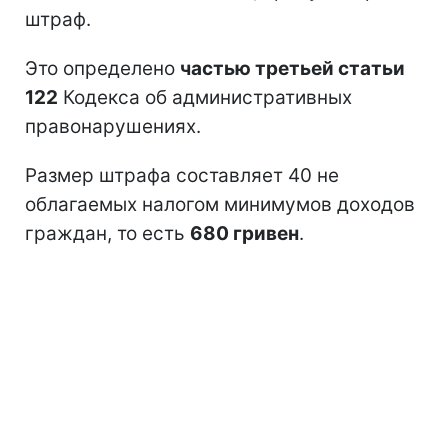
штраф.
Это определено
частью третьей статьи
122
Кодекса об административных
правонарушениях.
Размер штрафа составляет 40 не
облагаемых налогом минимумов доходов
граждан, то есть
680 гривен
.