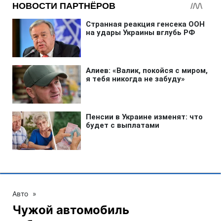
Авто
»
Чужой автомобиль