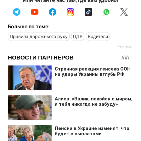
Больше по теме:
Правила дорожнього руху
ПДР
Водители