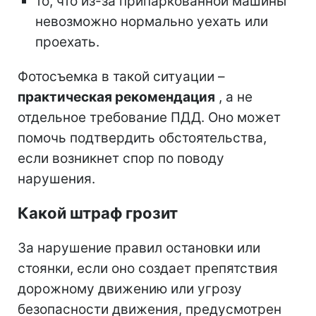
то, что из-за припаркованной машины
невозможно нормально уехать или
проехать.
Фотосъемка в такой ситуации –
практическая рекомендация
, а не
отдельное требование ПДД. Оно может
помочь подтвердить обстоятельства,
если возникнет спор по поводу
нарушения.
Какой штраф грозит
За нарушение правил остановки или
стоянки, если оно создает препятствия
дорожному движению или угрозу
безопасности движения, предусмотрен