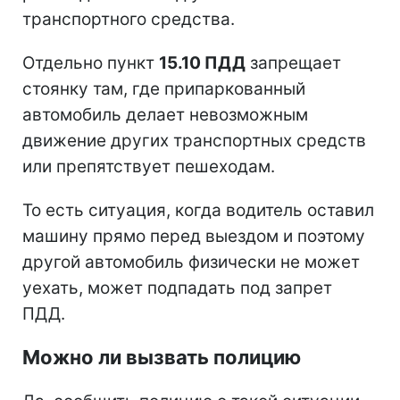
транспортного средства.
Отдельно пункт
15.10 ПДД
запрещает
стоянку там, где припаркованный
автомобиль делает невозможным
движение других транспортных средств
или препятствует пешеходам.
То есть ситуация, когда водитель оставил
машину прямо перед выездом и поэтому
другой автомобиль физически не может
уехать, может подпадать под запрет
ПДД.
Можно ли вызвать полицию