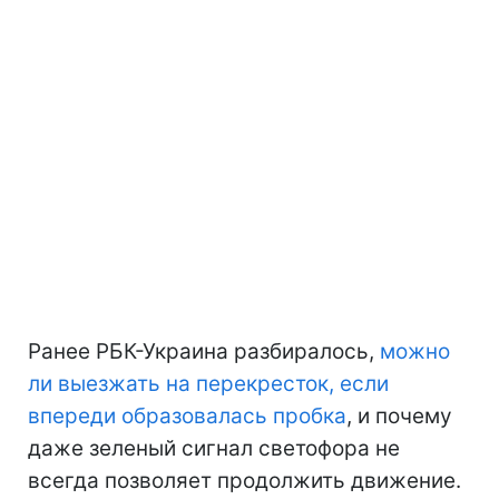
Ранее РБК-Украина разбиралось,
можно
ли выезжать на перекресток, если
впереди образовалась пробка
, и почему
даже зеленый сигнал светофора не
всегда позволяет продолжить движение.