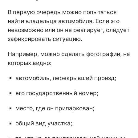
В первую очередь можно попытаться
найти владельца автомобиля. Если это
невозможно или он не реагирует, следует
зафиксировать ситуацию.
Например, можно сделать фотографии, на
которых видно:
автомобиль, перекрывший проезд;
его государственный номер;
место, где он припаркован;
общий вид участка;