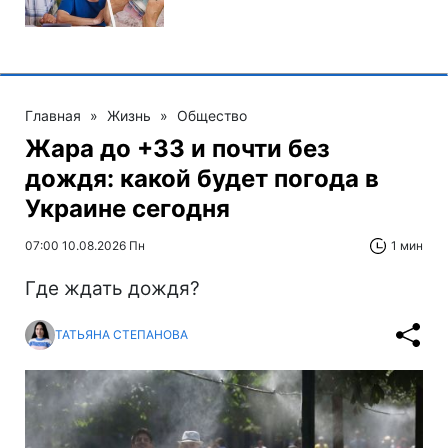
Главная
»
Жизнь
»
Общество
Жара до +33 и почти без
дождя: какой будет погода в
Украине сегодня
07:00 10.08.2026 Пн
1 мин
Где ждать дождя?
ТАТЬЯНА СТЕПАНОВА