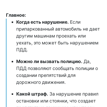
Главное:
Когда есть нарушение.
Если
припаркованный автомобиль не дает
другим машинам проехать или
уехать, это может быть нарушением
ПДД.
Можно ли вызвать полицию.
Да,
ПДД позволяют сообщать полиции о
создании препятствий для
дорожного движения.
Какой штраф.
За нарушение правил
остановки или стоянки, что создает