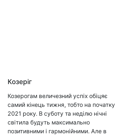
Козеріг
Козерогам величезний успіх обіцяє
самий кінець тижня, тобто на початку
2021 року. В суботу та неділю нічні
світила будуть максимально
позитивними і гармонійними. Але в