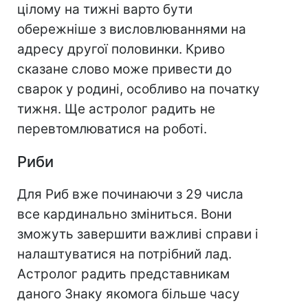
цілому на тижні варто бути
обережніше з висловлюваннями на
адресу другої половинки. Криво
сказане слово може привести до
сварок у родині, особливо на початку
тижня. Ще астролог радить не
перевтомлюватися на роботі.
Риби
Для Риб вже починаючи з 29 числа
все кардинально зміниться. Вони
зможуть завершити важливі справи і
налаштуватися на потрібний лад.
Астролог радить представникам
даного Знаку якомога більше часу