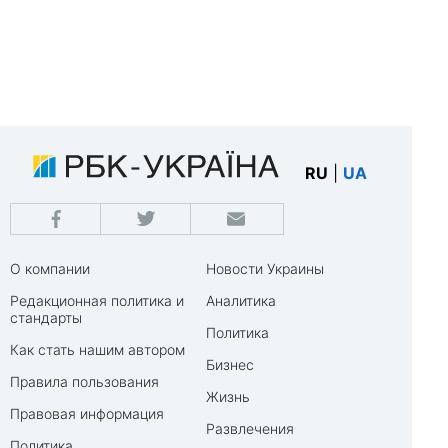
RU
|
UA
О компании
Новости Украины
Редакционная политика и
Аналитика
стандарты
Политика
Как стать нашим автором
Бизнес
Правила пользования
Жизнь
Правовая информация
Развлечения
Политика