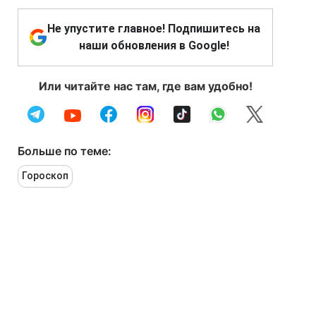
Не упустите главное! Подпишитесь на
наши обновления в Google!
Или читайте нас там, где вам удобно!
Больше по теме:
Гороскоп