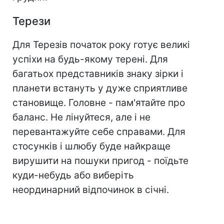
Терези
Для Терезів початок року готує великі
успіхи на будь-якому терені. Для
багатьох представників знаку зірки і
планети встануть у дуже сприятливе
становище. Головне - пам'ятайте про
баланс. Не лінуйтеся, але і не
перевантажуйте себе справами. Для
стосунків і шлюбу буде найкраще
вирушити на пошуки пригод - поїдьте
куди-небудь або виберіть
неординарний відпочинок в січні.