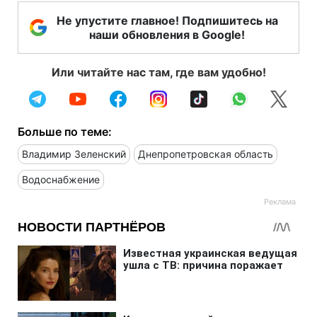
Не упустите главное! Подпишитесь на
наши обновления в Google!
Или читайте нас там, где вам удобно!
Больше по теме:
Владимир Зеленский
Днепропетровская область
Водоснабжение