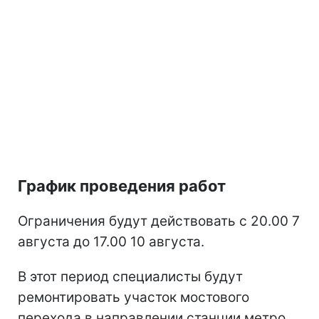
График проведения работ
Ограничения будут действовать с 20.00 7
августа до 17.00 10 августа.
В этот период специалисты будут
ремонтировать участок мостового
перехода в направлении станции метро