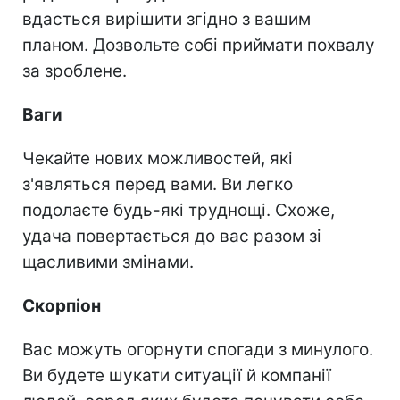
вдасться вирішити згідно з вашим
планом. Дозвольте собі приймати похвалу
за зроблене.
Ваги
Чекайте нових можливостей, які
з'являться перед вами. Ви легко
подолаєте будь-які труднощі. Схоже,
удача повертається до вас разом зі
щасливими змінами.
Скорпіон
Вас можуть огорнути спогади з минулого.
Ви будете шукати ситуації й компанії