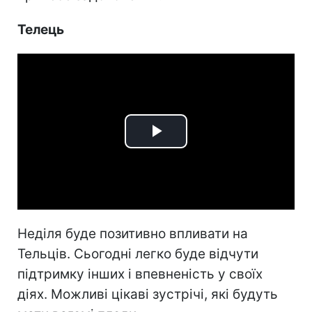
Телець
Play
Video
Неділя буде позитивно впливати на
Тельців. Сьогодні легко буде відчути
підтримку інших і впевненість у своїх
діях. Можливі цікаві зустрічі, які будуть