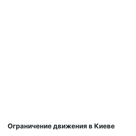
Ограничение движения в Киеве