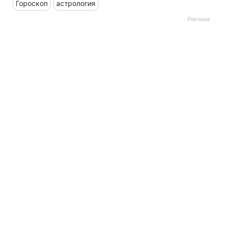
Гороскоп
астрология