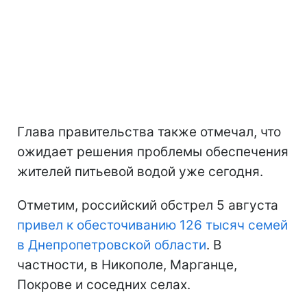
Глава правительства также отмечал, что
ожидает решения проблемы обеспечения
жителей питьевой водой уже сегодня.
Отметим, российский обстрел 5 августа
привел к обесточиванию 126 тысяч семей
в Днепропетровской области
. В
частности, в Никополе, Марганце,
Покрове и соседних селах.