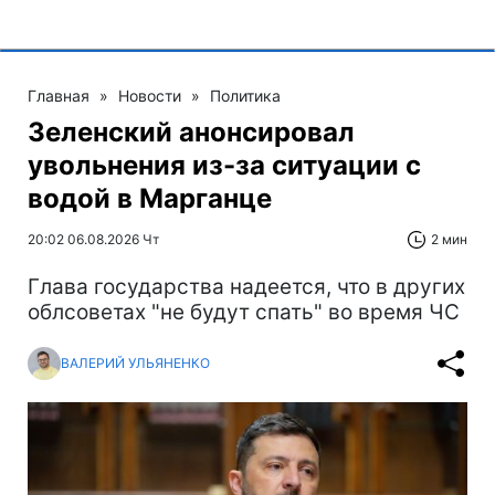
Главная
»
Новости
»
Политика
Зеленский анонсировал
увольнения из-за ситуации с
водой в Марганце
20:02 06.08.2026 Чт
2 мин
Глава государства надеется, что в других
облсоветах "не будут спать" во время ЧС
ВАЛЕРИЙ УЛЬЯНЕНКО