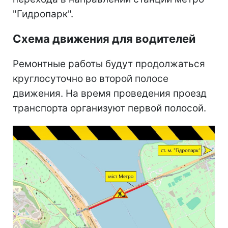
"Гидропарк".
Схема движения для водителей
Ремонтные работы будут продолжаться
круглосуточно во второй полосе
движения. На время проведения проезд
транспорта организуют первой полосой.