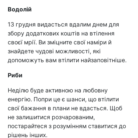
Водолій
13 грудня видасться вдалим днем для
збору додаткових коштів на втілення
своєї мрії. Ви зміцните свої наміри й
знайдете чудові можливості, які
допоможуть вам втілити найзаповітніше.
Риби
Неділю буде активною на любовну
енергію. Попри це є шанси, що втілити
свої бажання в плани не вдасться. Щоб
не залишитися розчарованим,
постарайтеся з розумінням ставитися до
рішень інших.