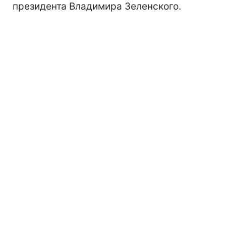
президента Владимира Зеленского.