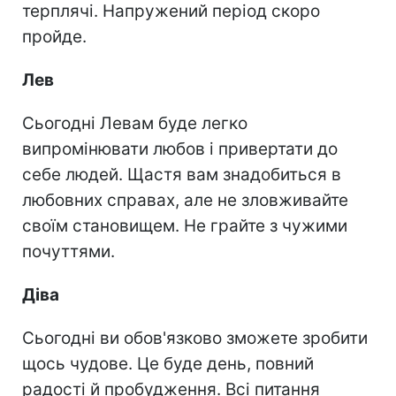
терплячі. Напружений період скоро
пройде.
Лев
Сьогодні Левам буде легко
випромінювати любов і привертати до
себе людей. Щастя вам знадобиться в
любовних справах, але не зловживайте
своїм становищем. Не грайте з чужими
почуттями.
Діва
Сьогодні ви обов'язково зможете зробити
щось чудове. Це буде день, повний
радості й пробудження. Всі питання