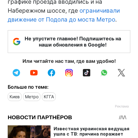
графике проезда вводились и на
Набережном шоссе, где
ограничивали
движение от Подола до моста Метро
.
Не упустите главное! Подпишитесь на
наши обновления в Google!
Или читайте нас там, где вам удобно!
Больше по теме:
Киев
Метро
КГГА