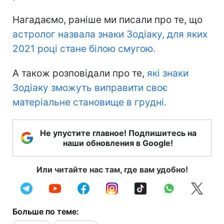
Нагадаємо, раніше ми писали про те, що
астролог назвала знаки Зодіаку, для яких
2021 році стане білою смугою.
А також розповідали про те,
які знаки
Зодіаку зможуть виправити своє
матеріальне становище в грудні.
Не упустите главное! Подпишитесь на
наши обновления в Google!
Или читайте нас там, где вам удобно!
Больше по теме: