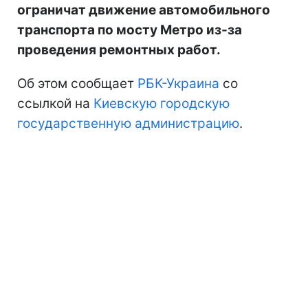
ограничат движение автомобильного
транспорта по мосту Метро из-за
проведения ремонтных работ.
Об этом сообщает
РБК-Украина
со
ссылкой на
Киевскую городскую
государственную администрацию
.