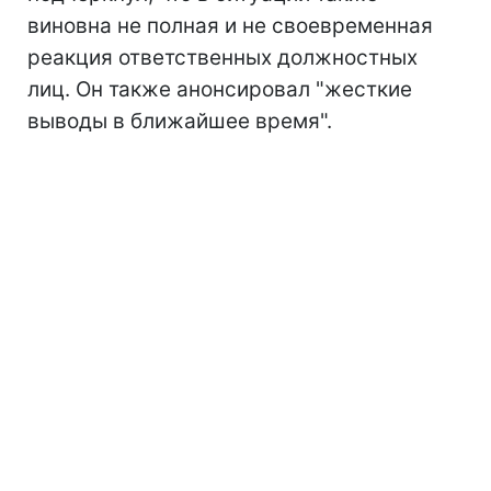
виновна не полная и не своевременная
реакция ответственных должностных
лиц. Он также анонсировал "жесткие
выводы в ближайшее время".