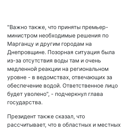
"Важно также, что приняты премьер-
министром необходимые решения по
Марганцу и другим городам на
Днепровщине. Позорная ситуация была
из-за отсутствия воды там и очень
медленной реакции на региональном
уровне - в ведомствах, отвечающих за
обеспечение водой. Ответственное лицо
будет уволено", - подчеркнул глава
государства.
Президент также сказал, что
рассчитывает, что в областных и местных