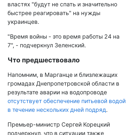
властях "будут не спать и значительно
быстрее реагировать" на нужды
украинцев.
"Время войны - это время работы 24 на
7", - подчеркнул Зеленский.
Что предшествовало
Напомним, в Марганце и близлежащих
громадах Днепропетровской области в
результате аварии на водопроводе
отсутствует обеспечение питьевой водой
в течение нескольких дней подряд
.
Премьер-министр Сергей Корецкий
подчеркнул, что в ситуации также