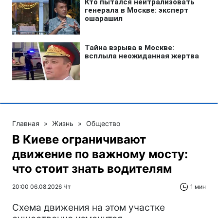
Главная
»
Жизнь
»
Общество
В Киеве ограничивают
движение по важному мосту:
что стоит знать водителям
20:00 06.08.2026 Чт
1 мин
Схема движения на этом участке