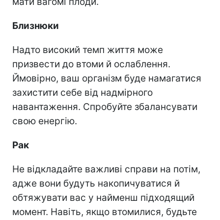
мати вагомі плоди.
Близнюки
Надто високий темп життя може
призвести до втоми й ослаблення.
Ймовірно, ваш організм буде намагатися
захистити себе від надмірного
навантаження. Спробуйте збалансувати
свою енергію.
Рак
Не відкладайте важливі справи на потім,
адже вони будуть накопичуватися й
обтяжувати вас у найменш підходящий
момент. Навіть, якщо втомилися, будьте