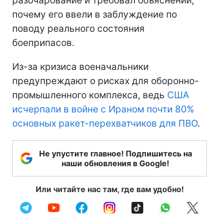
разочарование и требовал объяснений,
почему его ввели в заблуждение по
поводу реального состояния
боеприпасов.
Из-за кризиса военачальники
предупреждают о рисках для оборонно-
промышленного комплекса, ведь
США
исчерпали в войне с Ираном почти 80%
основных ракет-перехватчиков для ПВО
.
Не упустите главное! Подпишитесь на
наши обновления в Google!
Или читайте нас там, где вам удобно!