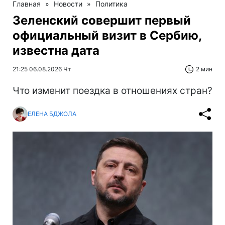
Главная
»
Новости
»
Политика
Зеленский совершит первый
официальный визит в Сербию,
известна дата
21:25 06.08.2026 Чт
2 мин
Что изменит поездка в отношениях стран?
ЕЛЕНА БДЖОЛА