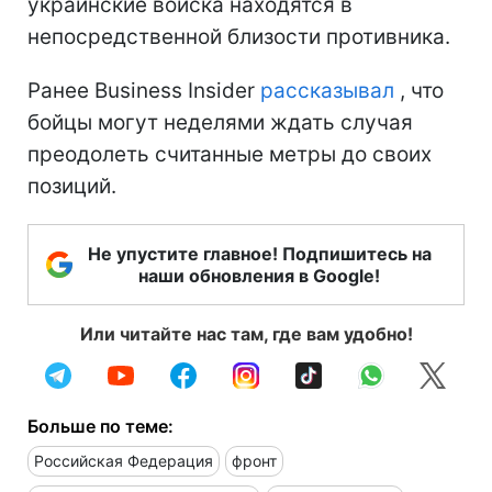
украинские войска находятся в
непосредственной близости противника.
Ранее Business Insider
рассказывал
, что
бойцы могут неделями ждать случая
преодолеть считанные метры до своих
позиций.
Не упустите главное! Подпишитесь на
наши обновления в Google!
Или читайте нас там, где вам удобно!
Больше по теме:
Российская Федерация
фронт