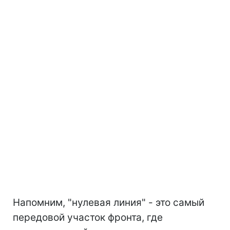
Напомним, "нулевая линия" - это самый
передовой участок фронта, где