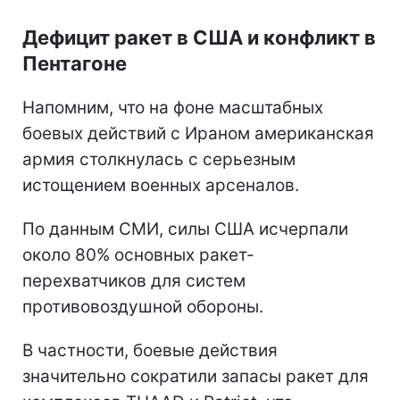
Дефицит ракет в США и конфликт в
Пентагоне
Напомним, что на фоне масштабных
боевых действий с Ираном американская
армия столкнулась с серьезным
истощением военных арсеналов.
По данным СМИ, силы США исчерпали
около 80% основных ракет-
перехватчиков для систем
противовоздушной обороны.
В частности, боевые действия
значительно сократили запасы ракет для