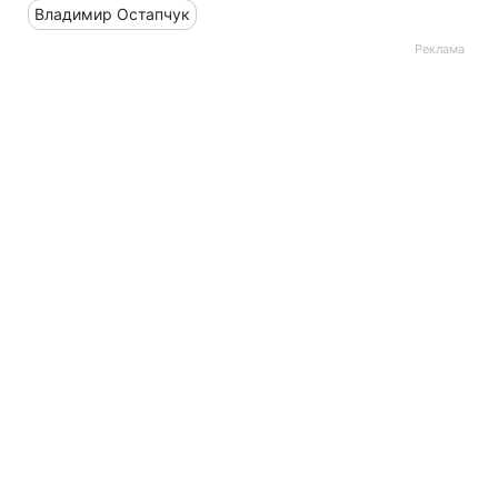
Владимир Остапчук