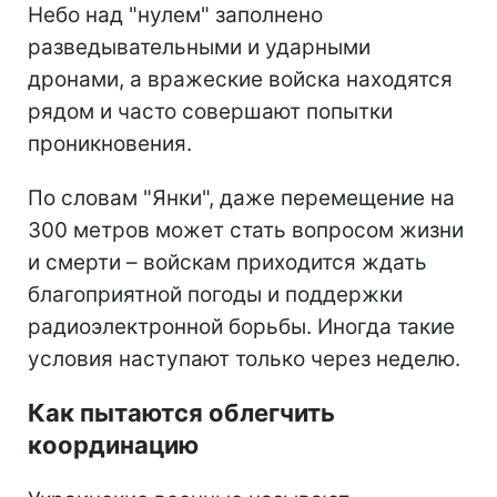
Небо над "нулем" заполнено
разведывательными и ударными
дронами, а вражеские войска находятся
рядом и часто совершают попытки
проникновения.
По словам "Янки", даже перемещение на
300 метров может стать вопросом жизни
и смерти – войскам приходится ждать
благоприятной погоды и поддержки
радиоэлектронной борьбы. Иногда такие
условия наступают только через неделю.
Как пытаются облегчить
координацию