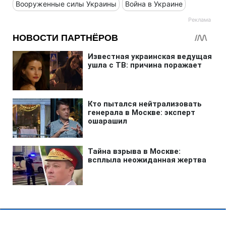
Вооруженные силы Украины
Война в Украине