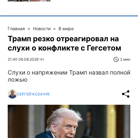
Главная
»
Новости
»
В мире
Трамп резко отреагировал на
слухи о конфликте с Гегсетом
21:40 06.08.2026 Чт
2 мин
Слухи о напряжении Трамп назвал полной
ложью
СЕРГЕЙ КОЗАЧУК