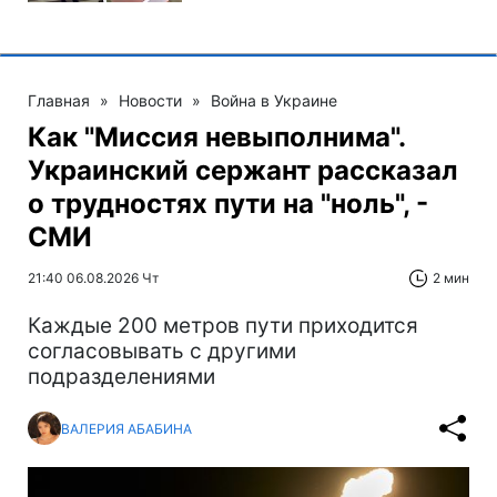
Главная
»
Новости
»
Война в Украине
Как "Миссия невыполнима".
Украинский сержант рассказал
о трудностях пути на "ноль", -
СМИ
21:40 06.08.2026 Чт
2 мин
Каждые 200 метров пути приходится
согласовывать с другими
подразделениями
ВАЛЕРИЯ АБАБИНА