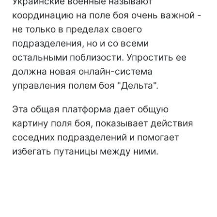
Украинские военные называют
координацию на поле боя очень важной -
не только в пределах своего
подразделения, но и со всеми
остальными поблизости. Упростить ее
должна новая онлайн-система
управления полем боя "Дельта".
Эта общая платформа дает общую
картину поля боя, показывает действия
соседних подразделений и помогает
избегать путаницы между ними.