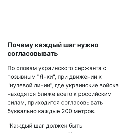
Почему каждый шаг нужно
согласовывать
По словам украинского сержанта с
позывным "Янки", при движении к
"нулевой линии", где украинские войска
находятся ближе всего к российским
силам, приходится согласовывать
буквально каждые 200 метров.
"Каждый шаг должен быть