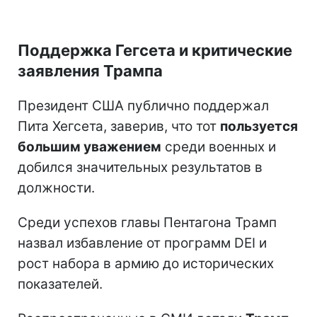
Поддержка Гегсета и критические
заявления Трампа
Президент США публично поддержал
Пита Хегсета, заверив, что тот
пользуется
большим уважением
среди военных и
добился значительных результатов в
должности.
Среди успехов главы Пентагона Трамп
назвал избавление от программ DEI и
рост набора в армию до исторических
показателей.