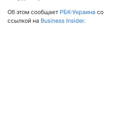
Об этом сообщает
РБК-Украина
со
ссылкой на
Business Insider.