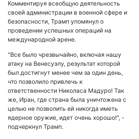
Комментируя всеобщую деятельность
своей администрации в военной сфере и
безопасности, Трамп упомянул о
проведении успешных операций на
международной арене.
"Все было чрезвычайно, включая нашу
атаку на Венесуэлу, результат которой
был достигнут менее чем за один день,
что позволило привлечь к
ответственности Николаса Мадуро! Так
же, Иран, где страна была уничтожена с
целью не позволить ей никогда иметь
ядерное оружие, идет очень хорошо!", -
подчеркнул Трамп.