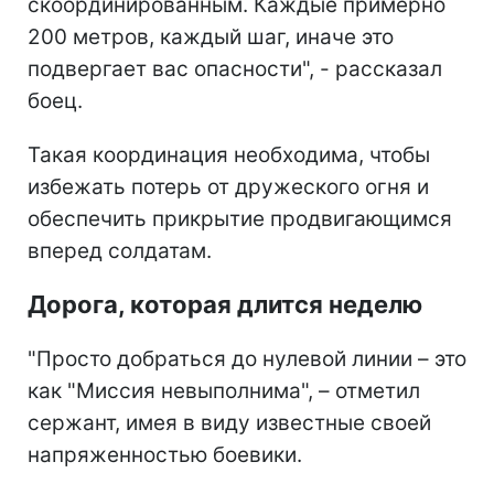
скоординированным. Каждые примерно
200 метров, каждый шаг, иначе это
подвергает вас опасности", - рассказал
боец.
Такая координация необходима, чтобы
избежать потерь от дружеского огня и
обеспечить прикрытие продвигающимся
вперед солдатам.
Дорога, которая длится неделю
"Просто добраться до нулевой линии – это
как "Миссия невыполнима", – отметил
сержант, имея в виду известные своей
напряженностью боевики.