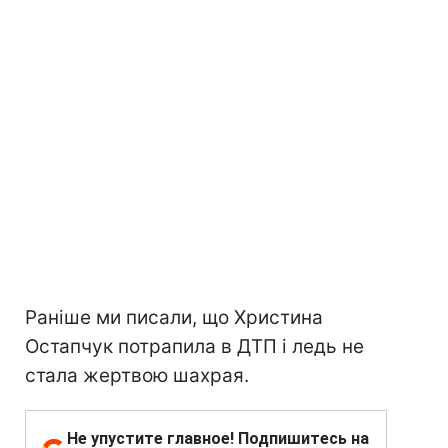
Раніше ми писали, що Христина
Остапчук потрапила в ДТП і ледь не
стала жертвою шахрая.
Не упустите главное! Подпишитесь на