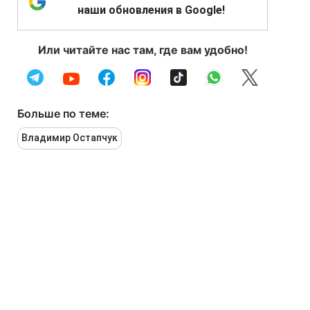
наши обновления в Google!
Или читайте нас там, где вам удобно!
Больше по теме:
Владимир Остапчук